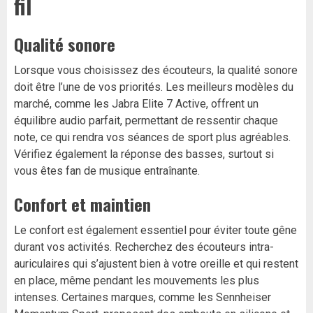
fil
Qualité sonore
Lorsque vous choisissez des écouteurs, la qualité sonore
doit être l’une de vos priorités. Les meilleurs modèles du
marché, comme les Jabra Elite 7 Active, offrent un
équilibre audio parfait, permettant de ressentir chaque
note, ce qui rendra vos séances de sport plus agréables.
Vérifiez également la réponse des basses, surtout si
vous êtes fan de musique entraînante.
Confort et maintien
Le confort est également essentiel pour éviter toute gêne
durant vos activités. Recherchez des écouteurs intra-
auriculaires qui s’ajustent bien à votre oreille et qui restent
en place, même pendant les mouvements les plus
intenses. Certaines marques, comme les Sennheiser