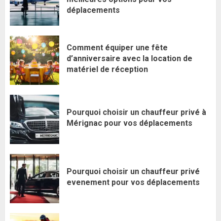
déplacements
Comment équiper une fête
d’anniversaire avec la location de
matériel de réception
Pourquoi choisir un chauffeur privé à
Mérignac pour vos déplacements
Pourquoi choisir un chauffeur privé
evenement pour vos déplacements