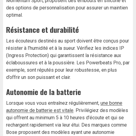
Momentum Sport, proposent des embouts en silicone et
des options de personnalisation pour assurer un maintien
optimal.
Résistance et durabilité
Les écouteurs destinés au sport doivent être conçus pour
résister à l’humidité et à la sueur. Vérifiez les indices IP
(Ingress Protection) qui garantissent la résistance aux
éclaboussures et à la poussière. Les Powerbeats Pro, par
exemple, sont réputés pour leur robustesse, en plus
d’offrir un son puissant et clair.
Autonomie de la batterie
Lorsque vous vous entraînez régulièrement,
une bonne
autonomie de batterie est vitale
. Privilégiez des modèles
qui offrent au minimum 5 à 10 heures d’écoute et qui se
rechargent rapidement via leur étui. Des marques comme
Bose proposent des modèles ayant une autonomie