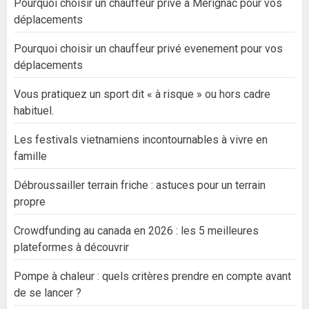
Pourquoi choisir un chauffeur privé à Mérignac pour vos
déplacements
Pourquoi choisir un chauffeur privé evenement pour vos
déplacements
Vous pratiquez un sport dit « à risque » ou hors cadre
habituel.
Les festivals vietnamiens incontournables à vivre en
famille
Débroussailler terrain friche : astuces pour un terrain
propre
Crowdfunding au canada en 2026 : les 5 meilleures
plateformes à découvrir
Pompe à chaleur : quels critères prendre en compte avant
de se lancer ?