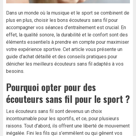
Dans un monde où la musique et le sport se combinent de
plus en plus, choisir les bons écouteurs sans fil pour
accompagner vos séances d’entraînement est crucial. En
effet, la qualité sonore, la durabilité et le confort sont des
éléments essentiels à prendre en compte pour maximiser
votre expérience sportive. Cet article vous présente un
guide d’achat détaillé et des conseils pratiques pour
dénicher les meilleurs écouteurs sans fil adaptés à vos
besoins.
Pourquoi opter pour des
écouteurs sans fil pour le sport ?
Les écouteurs sans fil sont devenus un choix
incontournable pour les sportifs, et ce, pour plusieurs
raisons. Tout d’abord, ils offrent une liberté de mouvement
inégalée. Fini les fils qui s’emmêlent ou qui gênent vos