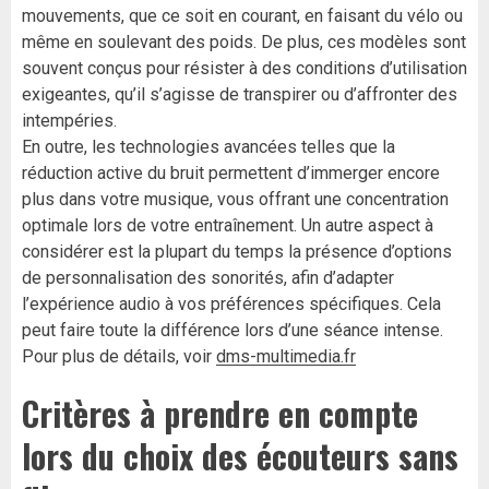
mouvements, que ce soit en courant, en faisant du vélo ou
même en soulevant des poids. De plus, ces modèles sont
souvent conçus pour résister à des conditions d’utilisation
exigeantes, qu’il s’agisse de transpirer ou d’affronter des
intempéries.
En outre, les technologies avancées telles que la
réduction active du bruit permettent d’immerger encore
plus dans votre musique, vous offrant une concentration
optimale lors de votre entraînement. Un autre aspect à
considérer est la plupart du temps la présence d’options
de personnalisation des sonorités, afin d’adapter
l’expérience audio à vos préférences spécifiques. Cela
peut faire toute la différence lors d’une séance intense.
Pour plus de détails, voir
dms-multimedia.fr
Critères à prendre en compte
lors du choix des écouteurs sans