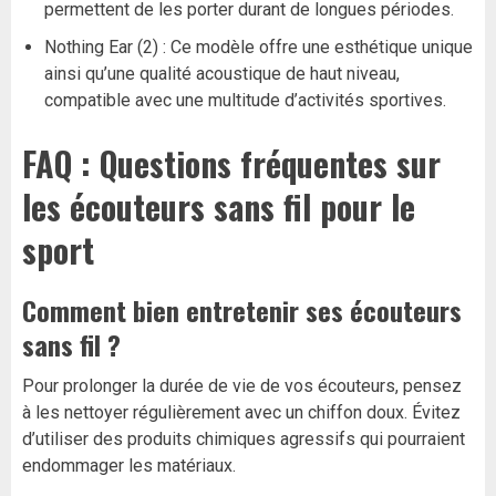
permettent de les porter durant de longues périodes.
Nothing Ear (2) : Ce modèle offre une esthétique unique
ainsi qu’une qualité acoustique de haut niveau,
compatible avec une multitude d’activités sportives.
FAQ : Questions fréquentes sur
les écouteurs sans fil pour le
sport
Comment bien entretenir ses écouteurs
sans fil ?
Pour prolonger la durée de vie de vos écouteurs, pensez
à les nettoyer régulièrement avec un chiffon doux. Évitez
d’utiliser des produits chimiques agressifs qui pourraient
endommager les matériaux.