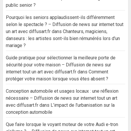
public senior ?
Pourquoi les seniors applaudissent-ils différemment
selon le spectacle ? – Diffusion de news sur internet tout
un art avec diffusart.fr
dans
Chanteurs, magiciens,
danseurs : les artistes sont-ils bien rémunérés lors d’un
mariage ?
Guide pratique pour sélectionner la meilleure porte de
sécurité pour votre maison – Diffusion de news sur
internet tout un art avec diffusart.fr
dans
Comment
protéger votre maison lorsque vous êtes absent ?
Conception automobile et usages locaux : une réflexion
nécessaire – Diffusion de news sur internet tout un art
avec diffusart.fr
dans
L’impact de l’urbanisation sur la
conception automobile
Que faire lorsque le voyant moteur de votre Audi e-tron