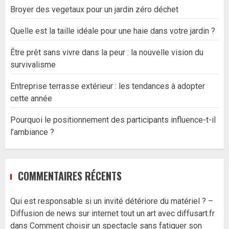
Broyer des vegetaux pour un jardin zéro déchet
Quelle est la taille idéale pour une haie dans votre jardin ?
Être prêt sans vivre dans la peur : la nouvelle vision du
survivalisme
Entreprise terrasse extérieur : les tendances à adopter
cette année
Pourquoi le positionnement des participants influence-t-il
l’ambiance ?
COMMENTAIRES RÉCENTS
Qui est responsable si un invité détériore du matériel ? –
Diffusion de news sur internet tout un art avec diffusart.fr
dans
Comment choisir un spectacle sans fatiguer son