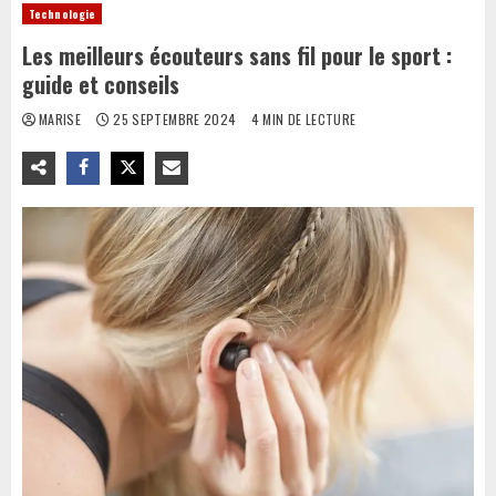
Technologie
Les meilleurs écouteurs sans fil pour le sport :
guide et conseils
MARISE
25 SEPTEMBRE 2024
4 MIN DE LECTURE