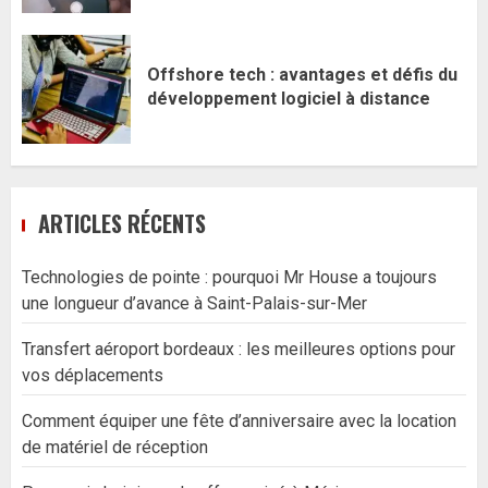
Offshore tech : avantages et défis du
développement logiciel à distance
ARTICLES RÉCENTS
Technologies de pointe : pourquoi Mr House a toujours
une longueur d’avance à Saint-Palais-sur-Mer
Transfert aéroport bordeaux : les meilleures options pour
vos déplacements
Comment équiper une fête d’anniversaire avec la location
de matériel de réception