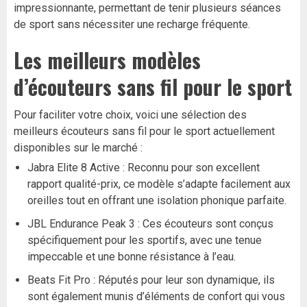
impressionnante, permettant de tenir plusieurs séances
de sport sans nécessiter une recharge fréquente.
Les meilleurs modèles
d’écouteurs sans fil pour le sport
Pour faciliter votre choix, voici une sélection des
meilleurs écouteurs sans fil pour le sport actuellement
disponibles sur le marché :
Jabra Elite 8 Active : Reconnu pour son excellent
rapport qualité-prix, ce modèle s’adapte facilement aux
oreilles tout en offrant une isolation phonique parfaite.
JBL Endurance Peak 3 : Ces écouteurs sont conçus
spécifiquement pour les sportifs, avec une tenue
impeccable et une bonne résistance à l’eau.
Beats Fit Pro : Réputés pour leur son dynamique, ils
sont également munis d’éléments de confort qui vous