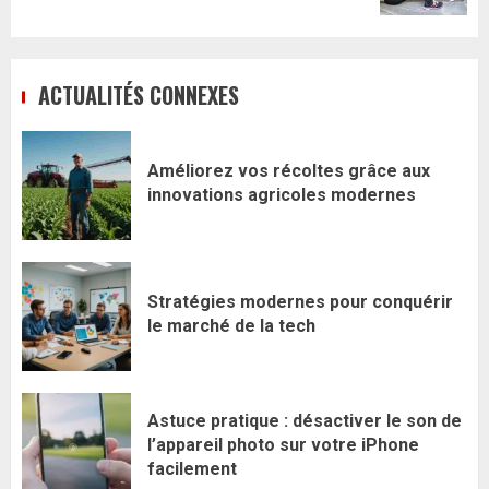
ACTUALITÉS CONNEXES
Améliorez vos récoltes grâce aux
innovations agricoles modernes
Stratégies modernes pour conquérir
le marché de la tech
Astuce pratique : désactiver le son de
l’appareil photo sur votre iPhone
facilement