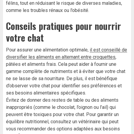
félins, tout en réduisant le risque de diverses maladies,
comme les troubles rénaux ou l’obésité.
Conseils pratiques pour nourrir
votre chat
Pour assurer une alimentation optimale,
il est conseillé de
diversifier les aliments en alternant entre croquettes
,
pâtées et aliments frais. Cela peut aider à fournir une
gamme complète de nutriments et à éviter que votre chat
ne se lasse de sa nourriture. De plus, il est bénéfique
d’observer votre chat pour identifier ses préférences et
ses besoins alimentaires spécifiques.
Évitez de donner des restes de table ou des aliments
inappropriés (comme le chocolat, l’oignon ou l’ail) qui
peuvent être toxiques pour votre chat. Pour garantir un
équilibre nutritionnel, consultez un vétérinaire qui peut
vous recommander des options adaptées aux besoins