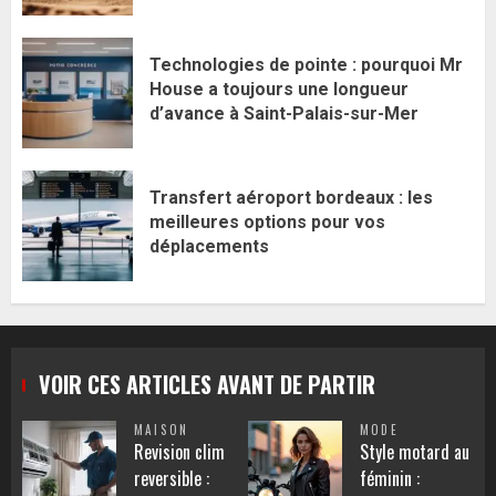
Technologies de pointe : pourquoi Mr
House a toujours une longueur
d’avance à Saint-Palais-sur-Mer
Transfert aéroport bordeaux : les
meilleures options pour vos
déplacements
VOIR CES ARTICLES AVANT DE PARTIR
MAISON
MODE
Revision clim
Style motard au
reversible :
féminin :