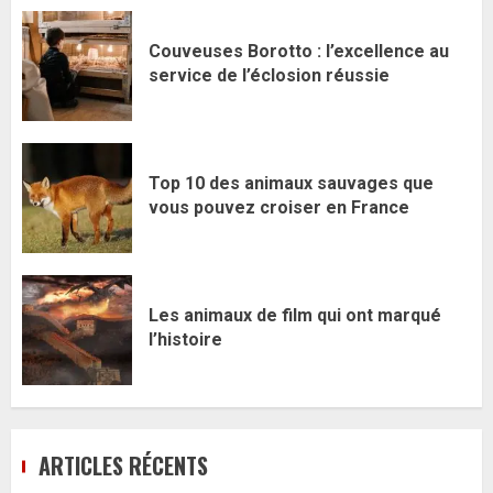
Couveuses Borotto : l’excellence au
service de l’éclosion réussie
Top 10 des animaux sauvages que
vous pouvez croiser en France
Les animaux de film qui ont marqué
l’histoire
ARTICLES RÉCENTS