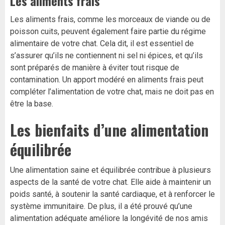
Les aliments frais
Les aliments frais, comme les morceaux de viande ou de
poisson cuits, peuvent également faire partie du régime
alimentaire de votre chat. Cela dit, il est essentiel de
s’assurer qu’ils ne contiennent ni sel ni épices, et qu’ils
sont préparés de manière à éviter tout risque de
contamination. Un apport modéré en aliments frais peut
compléter l’alimentation de votre chat, mais ne doit pas en
être la base.
Les bienfaits d’une alimentation
équilibrée
Une alimentation saine et équilibrée contribue à plusieurs
aspects de la santé de votre chat. Elle aide à maintenir un
poids santé, à soutenir la santé cardiaque, et à renforcer le
système immunitaire. De plus, il a été prouvé qu’une
alimentation adéquate améliore la longévité de nos amis