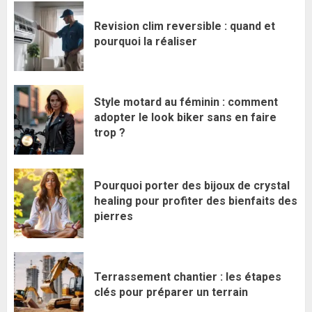
Revision clim reversible : quand et
pourquoi la réaliser
Style motard au féminin : comment
adopter le look biker sans en faire
trop ?
Pourquoi porter des bijoux de crystal
healing pour profiter des bienfaits des
pierres
Terrassement chantier : les étapes
clés pour préparer un terrain