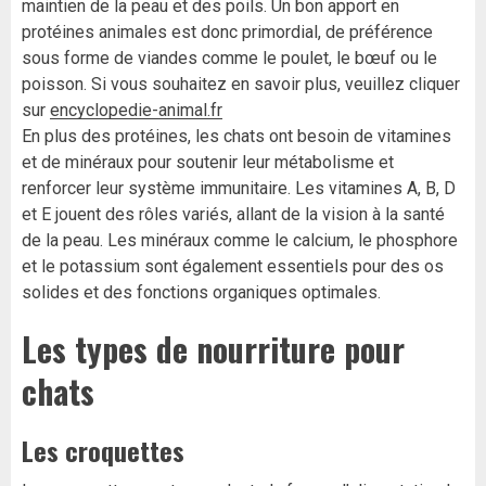
maintien de la peau et des poils. Un bon apport en
protéines animales est donc primordial, de préférence
sous forme de viandes comme le poulet, le bœuf ou le
poisson. Si vous souhaitez en savoir plus, veuillez cliquer
sur
encyclopedie-animal.fr
En plus des protéines, les chats ont besoin de vitamines
et de minéraux pour soutenir leur métabolisme et
renforcer leur système immunitaire. Les vitamines A, B, D
et E jouent des rôles variés, allant de la vision à la santé
de la peau. Les minéraux comme le calcium, le phosphore
et le potassium sont également essentiels pour des os
solides et des fonctions organiques optimales.
Les types de nourriture pour
chats
Les croquettes