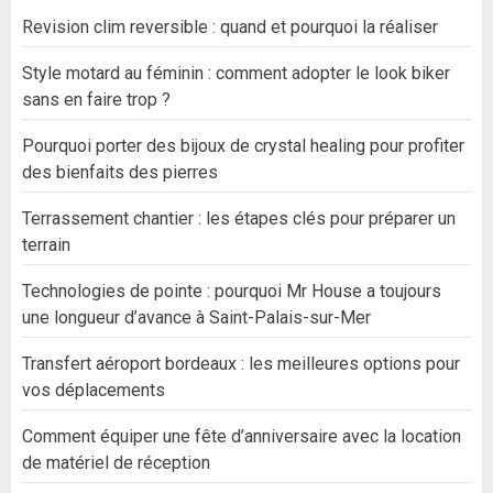
Revision clim reversible : quand et pourquoi la réaliser
Style motard au féminin : comment adopter le look biker
sans en faire trop ?
Pourquoi porter des bijoux de crystal healing pour profiter
des bienfaits des pierres
Terrassement chantier : les étapes clés pour préparer un
terrain
Technologies de pointe : pourquoi Mr House a toujours
une longueur d’avance à Saint-Palais-sur-Mer
Transfert aéroport bordeaux : les meilleures options pour
vos déplacements
Comment équiper une fête d’anniversaire avec la location
de matériel de réception