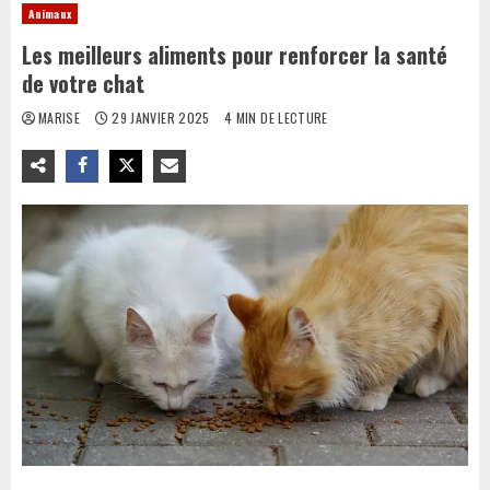
Animaux
Les meilleurs aliments pour renforcer la santé
de votre chat
MARISE
29 JANVIER 2025
4 MIN DE LECTURE