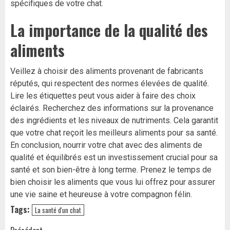
spécifiques de votre chat.
La importance de la qualité des
aliments
Veillez à choisir des aliments provenant de fabricants
réputés, qui respectent des normes élevées de qualité.
Lire les étiquettes peut vous aider à faire des choix
éclairés. Recherchez des informations sur la provenance
des ingrédients et les niveaux de nutriments. Cela garantit
que votre chat reçoit les meilleurs aliments pour sa santé.
En conclusion, nourrir votre chat avec des aliments de
qualité et équilibrés est un investissement crucial pour sa
santé et son bien-être à long terme. Prenez le temps de
bien choisir les aliments que vous lui offrez pour assurer
une vie saine et heureuse à votre compagnon félin.
Tags:
La santé d'un chat