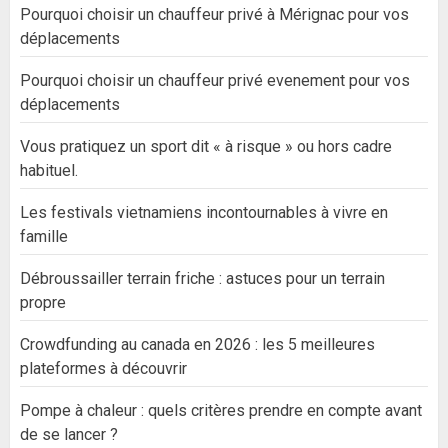
Pourquoi choisir un chauffeur privé à Mérignac pour vos
déplacements
Pourquoi choisir un chauffeur privé evenement pour vos
déplacements
Vous pratiquez un sport dit « à risque » ou hors cadre
habituel.
Les festivals vietnamiens incontournables à vivre en
famille
Débroussailler terrain friche : astuces pour un terrain
propre
Crowdfunding au canada en 2026 : les 5 meilleures
plateformes à découvrir
Pompe à chaleur : quels critères prendre en compte avant
de se lancer ?