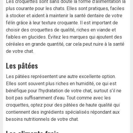
Les croquettes sont sans doute la forme d’alimentation la
plus courante pour les chats. Elles sont pratiques, faciles
à stocker et aident à maintenir la santé dentaire de votre
félin grâce à leur texture croquante. Il est important de
choisir des croquettes de qualité, riches en viande et
faibles en glucides. Évitez les marques qui ajoutent des
céréales en grande quantité, car cela peut nuire à la santé
de votre chat.
Les pâtées
Les pâtées représentent une autre excellente option.
Elles sont souvent plus riches en humidité, ce qui est
bénéfique pour l’hydratation de votre chat, surtout s’il ne
boit pas suffisamment d’eau. Tout comme avec les
croquettes, optez pour des pâtées de haute qualité qui
contiennent des ingrédients spécialisés répondant aux
besoins nutritionnels de votre chat.