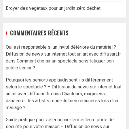
Broyer des vegetaux pour un jardin zéro déchet
COMMENTAIRES RÉCENTS
Qui est responsable si un invité détériore du matériel ? –
Diffusion de news sur internet tout un art avec diffusart.fr
dans
Comment choisir un spectacle sans fatiguer son
public senior ?
Pourquoi les seniors applaudissent-ils différemment
selon le spectacle ? – Diffusion de news sur internet tout
un art avec diffusart.fr
dans
Chanteurs, magiciens,
danseurs : les artistes sont-ils bien rémunérés lors d’un
mariage ?
Guide pratique pour sélectionner la meilleure porte de
sécurité pour votre maison – Diffusion de news sur