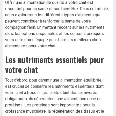
Offrir une alimentation de qualité à votre chat est
essentiel pour sa santé et son bien-être. Dans cet article,
nous explorerons les différents types d’aliments qui
peuvent contribuer à renforcer la santé de votre
compagnon félin. En mettant l’accent sur les nutriments
clés, les options disponibles et les conseils pratiques,
vous serez bien équipé pour faire les meilleurs choix
alimentaires pour votre chat.
Les nutriments essentiels pour
votre chat
Tout d’abord, pour garantir une alimentation équilibrée, il
est crucial de connaître les nutriments essentiels dont
votre chat a besoin. Les chats étant des carnivores
obligatoires, ils nécessitent une alimentation riche en
protéines. Les protéines sont importantes pour la
croissance musculaire, la régénération des tissus et le