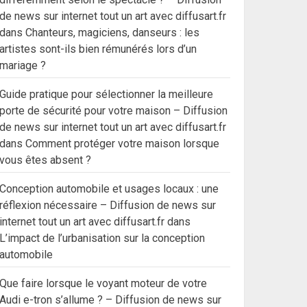
de news sur internet tout un art avec diffusart.fr
dans
Chanteurs, magiciens, danseurs : les
artistes sont-ils bien rémunérés lors d’un
mariage ?
Guide pratique pour sélectionner la meilleure
porte de sécurité pour votre maison – Diffusion
de news sur internet tout un art avec diffusart.fr
dans
Comment protéger votre maison lorsque
vous êtes absent ?
Conception automobile et usages locaux : une
réflexion nécessaire – Diffusion de news sur
internet tout un art avec diffusart.fr
dans
L’impact de l’urbanisation sur la conception
automobile
Que faire lorsque le voyant moteur de votre
Audi e-tron s’allume ? – Diffusion de news sur