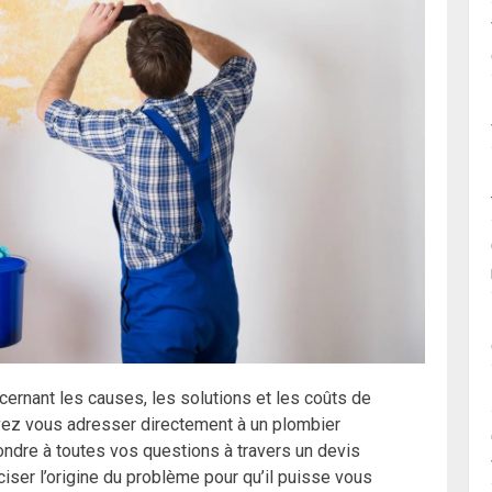
ernant les causes, les solutions et les coûts de
ouvez vous adresser directement à un plombier
ondre à toutes vos questions à travers un devis
ciser l’origine du problème pour qu’il puisse vous