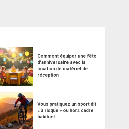
Comment équiper une fête
d’anniversaire avec la
location de matériel de
réception
Vous pratiquez un sport dit
« à risque » ou hors cadre
habituel.