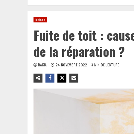
Maison
Fuite de toit : caus
de la réparation ?
RAKIA
24 NOVEMBRE 2022
3 MIN DE LECTURE