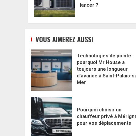
lancer ?
VOUS AIMEREZ AUSSI
Technologies de pointe :
pourquoi Mr House a
toujours une longueur
d’avance à Saint-Palais-s
Mer
Pourquoi choisir un
chauffeur privé à Mérign
pour vos déplacements