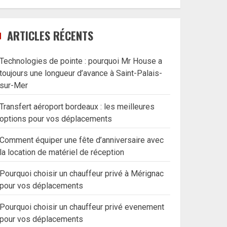
ARTICLES RÉCENTS
Technologies de pointe : pourquoi Mr House a
toujours une longueur d’avance à Saint-Palais-
sur-Mer
Transfert aéroport bordeaux : les meilleures
options pour vos déplacements
Comment équiper une fête d’anniversaire avec
la location de matériel de réception
Pourquoi choisir un chauffeur privé à Mérignac
pour vos déplacements
Pourquoi choisir un chauffeur privé evenement
pour vos déplacements