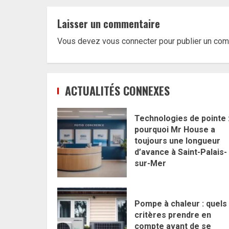
Laisser un commentaire
Vous devez
vous connecter
pour publier un com
ACTUALITÉS CONNEXES
Technologies de pointe 
pourquoi Mr House a
toujours une longueur
d’avance à Saint-Palais-
sur-Mer
Pompe à chaleur : quels
critères prendre en
compte avant de se