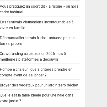
Vous pratiquez un sport dit « à risque » ou hors
cadre habituel.
Les festivals vietnamiens incontournables à
vivre en famille
Débroussailler terrain friche : astuces pour un
terrain propre
Crowdfunding au canada en 2026 : les 5
meilleures plateformes à découvrir
Pompe à chaleur : quels critères prendre en
compte avant de se lancer ?
Broyer des vegetaux pour un jardin zéro déchet
Quelle est la taille idéale pour une haie dans
votre jardin ?