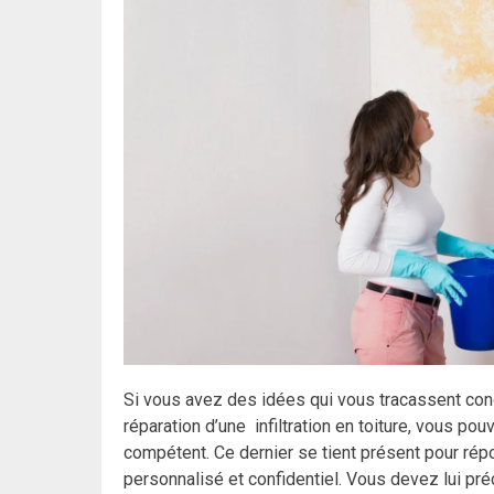
Si vous avez des idées qui vous tracassent conc
réparation d’une infiltration en toiture, vous p
compétent. Ce dernier se tient présent pour rép
personnalisé et confidentiel. Vous devez lui pré