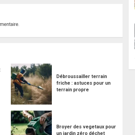
mentaire.
:
Débroussailler terrain
friche : astuces pour un
terrain propre
Broyer des vegetaux pour
un jardin zéro déchet