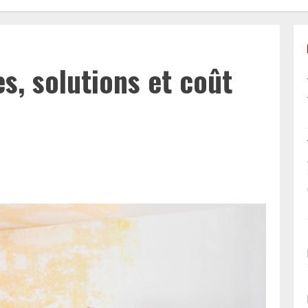
es, solutions et coût