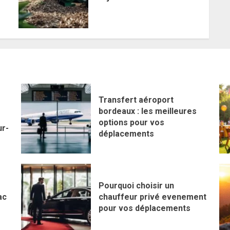
Transfert aéroport
bordeaux : les meilleures
options pour vos
ur-
déplacements
Pourquoi choisir un
ac
chauffeur privé evenement
pour vos déplacements