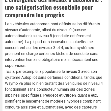
une catégorisation essentielle pour
comprendre les progrès
Les véhicules autonomes sont définis selon différents
niveaux d’autonomie, allant du niveau 0 (aucune
automatisation) au niveau 5 (conduite entièrement
autonome). La plupart des innovations actuelles se
concentrent sur les niveaux 3 et 4, où les systèmes
prennent en charge certaines tâches de conduite sans
intervention humaine obligatoire mais nécessitent une
supervision.
Tesla, par exemple, a popularisé le niveau 3 avec son
système Autopilot dans certaines conditions, tandis que
Waymo va plus loin en testant des véhicules de niveau 4
fonctionnant sans conducteur humain sur des zones
urbaines spécifiques. Peugeot et Citroën, quant à eux,
planifient le lancement de modèles hybrides combinant
conduite assistée et automatisée, avec des capteurs