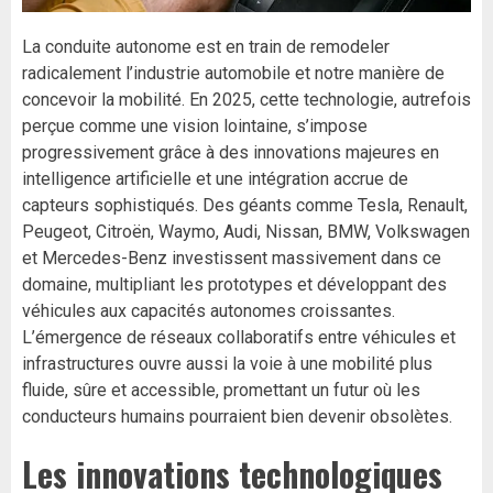
La conduite autonome est en train de remodeler
radicalement l’industrie automobile et notre manière de
concevoir la mobilité. En 2025, cette technologie, autrefois
perçue comme une vision lointaine, s’impose
progressivement grâce à des innovations majeures en
intelligence artificielle et une intégration accrue de
capteurs sophistiqués. Des géants comme Tesla, Renault,
Peugeot, Citroën, Waymo, Audi, Nissan, BMW, Volkswagen
et Mercedes-Benz investissent massivement dans ce
domaine, multipliant les prototypes et développant des
véhicules aux capacités autonomes croissantes.
L’émergence de réseaux collaboratifs entre véhicules et
infrastructures ouvre aussi la voie à une mobilité plus
fluide, sûre et accessible, promettant un futur où les
conducteurs humains pourraient bien devenir obsolètes.
Les innovations technologiques