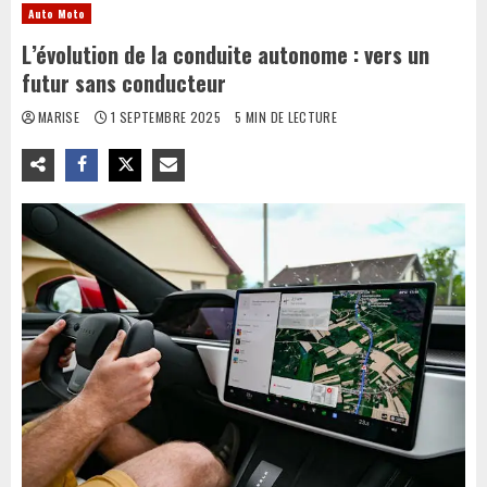
Auto Moto
L’évolution de la conduite autonome : vers un
futur sans conducteur
MARISE
1 SEPTEMBRE 2025
5 MIN DE LECTURE