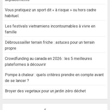
Vous pratiquez un sport dit « à risque » ou hors cadre
habituel.
Les festivals vietnamiens incontournables à vivre en
famille
Débroussailler terrain friche : astuces pour un terrain
propre
Crowdfunding au canada en 2026 : les 5 meilleures
plateformes à découvrir
Pompe à chaleur : quels critères prendre en compte avant
de se lancer ?
Broyer des vegetaux pour un jardin zéro déchet