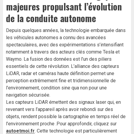
majeures propulsant l’évolution
de la conduite autonome
Depuis quelques années, la technologie embarquée dans
les véhicules autonomes a connu des avancées
spectaculaires, avec des expérimentations s’intensifiant
notamment à travers des acteurs clés comme Tesla et
Waymo. La fusion des données est l’un des piliers
essentiels de cette révolution. L’alliance des capteurs
LiDAR, radar et caméras haute définition permet une
perception extrêmement fine et tridimensionnelle de
l’environnement, condition sine qua non pour une
navigation sécurisée.
Les capteurs LiDAR émettent des signaux laser qui, en
revenant vers l’appareil après avoir rebondi sur des
objets, rendent possible la cartographie en temps réel de
l’environnement proche .Pour approfondir, cliquez sur
autoetmoi.fr
. Cette technologie est particulièrement