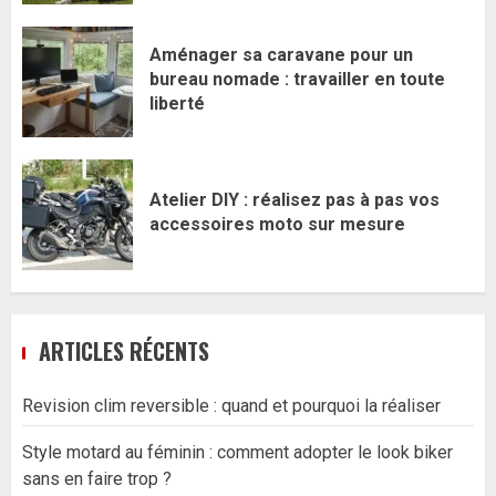
Aménager sa caravane pour un
bureau nomade : travailler en toute
liberté
Atelier DIY : réalisez pas à pas vos
accessoires moto sur mesure
ARTICLES RÉCENTS
Revision clim reversible : quand et pourquoi la réaliser
Style motard au féminin : comment adopter le look biker
sans en faire trop ?