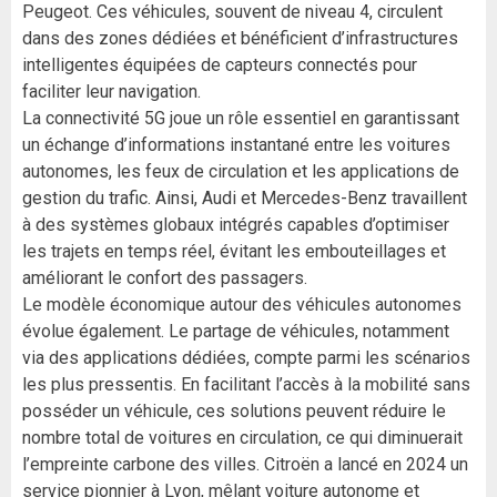
Peugeot. Ces véhicules, souvent de niveau 4, circulent
dans des zones dédiées et bénéficient d’infrastructures
intelligentes équipées de capteurs connectés pour
faciliter leur navigation.
La connectivité 5G joue un rôle essentiel en garantissant
un échange d’informations instantané entre les voitures
autonomes, les feux de circulation et les applications de
gestion du trafic. Ainsi, Audi et Mercedes-Benz travaillent
à des systèmes globaux intégrés capables d’optimiser
les trajets en temps réel, évitant les embouteillages et
améliorant le confort des passagers.
Le modèle économique autour des véhicules autonomes
évolue également. Le partage de véhicules, notamment
via des applications dédiées, compte parmi les scénarios
les plus pressentis. En facilitant l’accès à la mobilité sans
posséder un véhicule, ces solutions peuvent réduire le
nombre total de voitures en circulation, ce qui diminuerait
l’empreinte carbone des villes. Citroën a lancé en 2024 un
service pionnier à Lyon, mêlant voiture autonome et