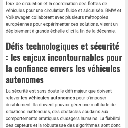
feux de circulation et la coordination des flottes de
véhicules pour une circulation fluide et sécurisée. BMW et
Volkswagen collaborent avec plusieurs métropoles
européennes pour expérimenter ces solutions, visant un
déploiement à grande échelle d’ici la fin de la décennie.
Défis technologiques et sécurité
: les enjeux incontournables pour
la confiance envers les véhicules
autonomes
La sécurité est sans doute le défi majeur que doivent
relever
les véhicules autonomes
pour s’imposer
durablement. Ils doivent pouvoir gérer une multitude de
situations inattendues, des obstacles soudains aux
comportements erratiques d’usagers humains. La fiabilité
des capteurs et la robustesse des algorithmes sont donc