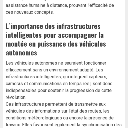
assistance humaine à distance, prouvant l’efficacité de
ces nouveaux concepts.
L’importance des infrastructures
intelligentes pour accompagner la
montée en puissance des véhicules
autonomes
Les véhicules autonomes ne sauraient fonctionner
efficacement sans un environnement adapté. Les
infrastructures intelligentes, qui intègrent capteurs,
caméras et communications en temps réel, sont donc
indispensables pour soutenir la progression de cette
révolution.
Ces infrastructures permettent de transmettre aux
véhicules des informations sur l’état des routes, les
conditions météorologiques ou encore la présence de
travaux. Elles favorisent également la synchronisation des