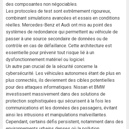
des composantes non négociables.
Les protocoles de test sont extrêmement rigoureux,
combinant simulations avancées et essais en conditions
réelles. Mercedes-Benz et Audi ont mis au point des
systèmes de redondance qui permettent au véhicule de
passer à une source secondaire de données ou de
contrôle en cas de défaillance. Cette architecture est
essentielle pour prévenir tout risque lié à un
dysfonctionnement matériel ou logiciel.
Un autre pan crucial de la sécurité concerne la
cybersécurité. Les véhicules autonomes étant de plus en
plus connectés, ils deviennent des cibles potentielles
pour des attaques informatiques. Nissan et BMW
investissent massivement dans des solutions de
protection sophistiquées qui sécurisent à la fois les
communications et les données des passagers, évitant
ainsi les intrusions et manipulations malveillantes.
Cependant, certains défis persistent, notamment dans des
environnements urbains denses où la pollution