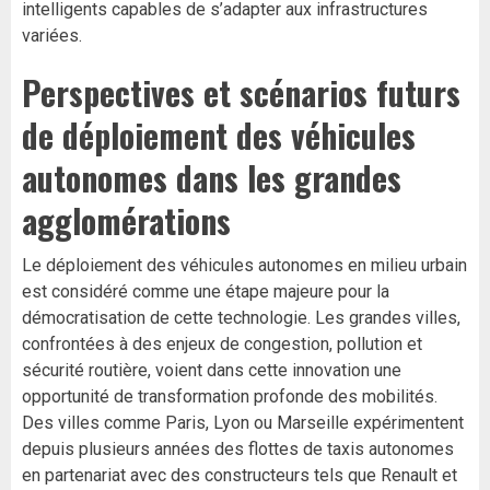
intelligents capables de s’adapter aux infrastructures
variées.
Perspectives et scénarios futurs
de déploiement des véhicules
autonomes dans les grandes
agglomérations
Le déploiement des véhicules autonomes en milieu urbain
est considéré comme une étape majeure pour la
démocratisation de cette technologie. Les grandes villes,
confrontées à des enjeux de congestion, pollution et
sécurité routière, voient dans cette innovation une
opportunité de transformation profonde des mobilités.
Des villes comme Paris, Lyon ou Marseille expérimentent
depuis plusieurs années des flottes de taxis autonomes
en partenariat avec des constructeurs tels que Renault et