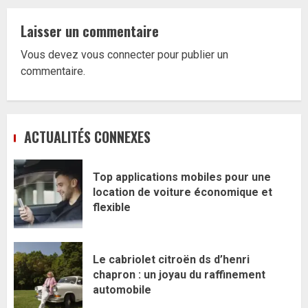
Laisser un commentaire
Vous devez
vous connecter
pour publier un
commentaire.
ACTUALITÉS CONNEXES
Top applications mobiles pour une
location de voiture économique et
flexible
Le cabriolet citroën ds d’henri
chapron : un joyau du raffinement
automobile