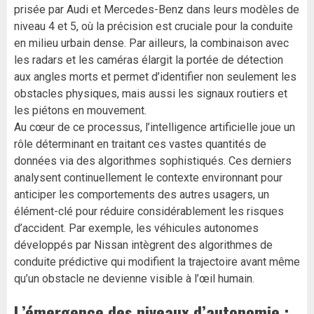
prisée par Audi et Mercedes-Benz dans leurs modèles de
niveau 4 et 5, où la précision est cruciale pour la conduite
en milieu urbain dense. Par ailleurs, la combinaison avec
les radars et les caméras élargit la portée de détection
aux angles morts et permet d’identifier non seulement les
obstacles physiques, mais aussi les signaux routiers et
les piétons en mouvement.
Au cœur de ce processus, l’intelligence artificielle joue un
rôle déterminant en traitant ces vastes quantités de
données via des algorithmes sophistiqués. Ces derniers
analysent continuellement le contexte environnant pour
anticiper les comportements des autres usagers, un
élément-clé pour réduire considérablement les risques
d’accident. Par exemple, les véhicules autonomes
développés par Nissan intègrent des algorithmes de
conduite prédictive qui modifient la trajectoire avant même
qu’un obstacle ne devienne visible à l’œil humain.
L’émergence des niveaux d’autonomie :