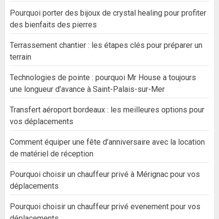
Pourquoi porter des bijoux de crystal healing pour profiter
des bienfaits des pierres
Terrassement chantier : les étapes clés pour préparer un
terrain
Technologies de pointe : pourquoi Mr House a toujours
une longueur d’avance à Saint-Palais-sur-Mer
Transfert aéroport bordeaux : les meilleures options pour
vos déplacements
Comment équiper une fête d’anniversaire avec la location
de matériel de réception
Pourquoi choisir un chauffeur privé à Mérignac pour vos
déplacements
Pourquoi choisir un chauffeur privé evenement pour vos
déplacements