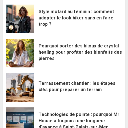
Style motard au féminin : comment
adopter le look biker sans en faire
trop ?
Pourquoi porter des bijoux de crystal
healing pour profiter des bienfaits des
pierres
Terrassement chantier : les étapes
clés pour préparer un terrain
Technologies de pointe : pourquoi Mr
House a toujours une longueur
d’avance à Saint-Palais-sur-Mer