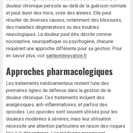
douleur chronique persiste au-delà de la guérison normale
et peut durer des mois, voire des années. Elle peut
résulter de diverses causes, notamment des blessures,
des maladies dégénératives ou des troubles
neurologiques. La douleur peut être décrite comme
nociceptive, neuropathique ou psychogène, chacune
requérant une approche différente pour sa gestion. Pour
en savoir plus, voir
santeetinnovation.fr
Approches pharmacologiques
Les traitements médicamenteux restent l’une des
premières lignes de défense dans la gestion de la
douleur chronique. Ces traitements incluent des
analgésiques, anti-inflammatoires, et parfois des
opioïdes. Les opioïdes sont souvent utilisés pour les
douleurs modérées à sévères, mais leur utilisation
nécessite une attention particulière en raison des risques