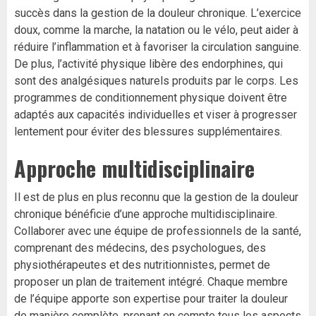
succès dans la gestion de la douleur chronique. L’exercice
doux, comme la marche, la natation ou le vélo, peut aider à
réduire l’inflammation et à favoriser la circulation sanguine.
De plus, l’activité physique libère des endorphines, qui
sont des analgésiques naturels produits par le corps. Les
programmes de conditionnement physique doivent être
adaptés aux capacités individuelles et viser à progresser
lentement pour éviter des blessures supplémentaires.
Approche multidisciplinaire
Il est de plus en plus reconnu que la gestion de la douleur
chronique bénéficie d’une approche multidisciplinaire.
Collaborer avec une équipe de professionnels de la santé,
comprenant des médecins, des psychologues, des
physiothérapeutes et des nutritionnistes, permet de
proposer un plan de traitement intégré. Chaque membre
de l’équipe apporte son expertise pour traiter la douleur
de manière complète, prenant en compte tous les aspects