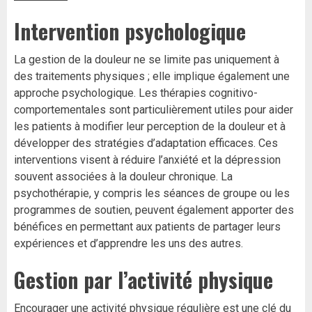
Intervention psychologique
La gestion de la douleur ne se limite pas uniquement à
des traitements physiques ; elle implique également une
approche psychologique. Les thérapies cognitivo-
comportementales sont particulièrement utiles pour aider
les patients à modifier leur perception de la douleur et à
développer des stratégies d’adaptation efficaces. Ces
interventions visent à réduire l’anxiété et la dépression
souvent associées à la douleur chronique. La
psychothérapie, y compris les séances de groupe ou les
programmes de soutien, peuvent également apporter des
bénéfices en permettant aux patients de partager leurs
expériences et d’apprendre les uns des autres.
Gestion par l’activité physique
Encourager une activité physique régulière est une clé du