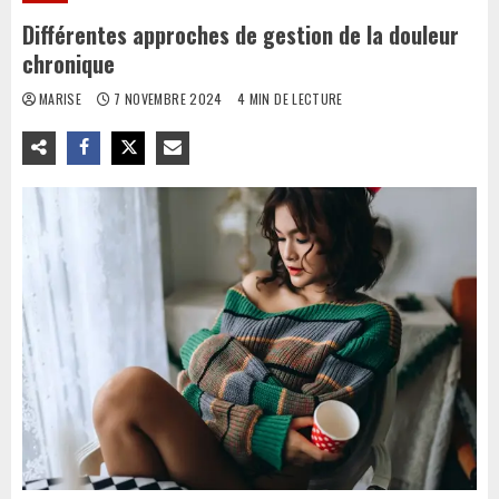
Différentes approches de gestion de la douleur
chronique
MARISE
7 NOVEMBRE 2024
4 MIN DE LECTURE