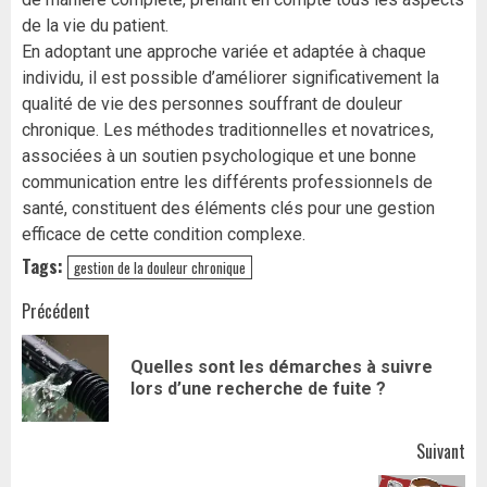
de la vie du patient.
En adoptant une approche variée et adaptée à chaque
individu, il est possible d’améliorer significativement la
qualité de vie des personnes souffrant de douleur
chronique. Les méthodes traditionnelles et novatrices,
associées à un soutien psychologique et une bonne
communication entre les différents professionnels de
santé, constituent des éléments clés pour une gestion
efficace de cette condition complexe.
Tags:
gestion de la douleur chronique
Navigation
Précédent
d’article
Quelles sont les démarches à suivre
Art
lors d’une recherche de fuite ?
pr
Suivant