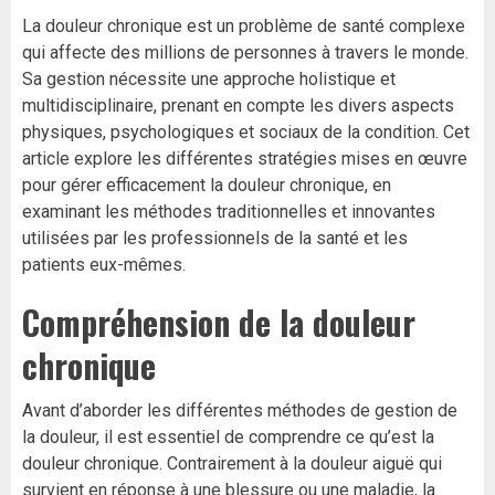
La douleur chronique est un problème de santé complexe
qui affecte des millions de personnes à travers le monde.
Sa gestion nécessite une approche holistique et
multidisciplinaire, prenant en compte les divers aspects
physiques, psychologiques et sociaux de la condition. Cet
article explore les différentes stratégies mises en œuvre
pour gérer efficacement la douleur chronique, en
examinant les méthodes traditionnelles et innovantes
utilisées par les professionnels de la santé et les
patients eux-mêmes.
Compréhension de la douleur
chronique
Avant d’aborder les différentes méthodes de gestion de
la douleur, il est essentiel de comprendre ce qu’est la
douleur chronique. Contrairement à la douleur aiguë qui
survient en réponse à une blessure ou une maladie, la