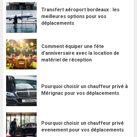
Transfert aéroport bordeaux : les
meilleures options pour vos
déplacements
Comment équiper une fête
d’anniversaire avec la location de
matériel de réception
Pourquoi choisir un chauffeur privé à
Mérignac pour vos déplacements
Pourquoi choisir un chauffeur privé
evenement pour vos déplacements