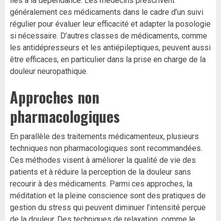
liés à la dépendance. Les médecins prescrivent
généralement ces médicaments dans le cadre d’un suivi
régulier pour évaluer leur efficacité et adapter la posologie
si nécessaire. D’autres classes de médicaments, comme
les antidépresseurs et les antiépileptiques, peuvent aussi
être efficaces, en particulier dans la prise en charge de la
douleur neuropathique.
Approches non
pharmacologiques
En parallèle des traitements médicamenteux, plusieurs
techniques non pharmacologiques sont recommandées.
Ces méthodes visent à améliorer la qualité de vie des
patients et à réduire la perception de la douleur sans
recourir à des médicaments. Parmi ces approches, la
méditation et la pleine conscience sont des pratiques de
gestion du stress qui peuvent diminuer l’intensité perçue
de la douleur. Des techniques de relaxation, comme le