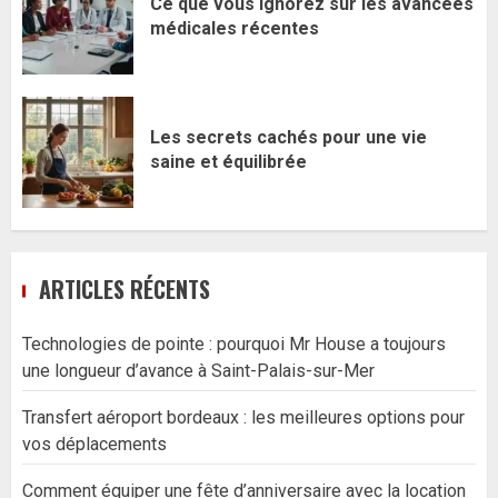
Ce que vous ignorez sur les avancées
médicales récentes
Les secrets cachés pour une vie
saine et équilibrée
ARTICLES RÉCENTS
Technologies de pointe : pourquoi Mr House a toujours
une longueur d’avance à Saint-Palais-sur-Mer
Transfert aéroport bordeaux : les meilleures options pour
vos déplacements
Comment équiper une fête d’anniversaire avec la location