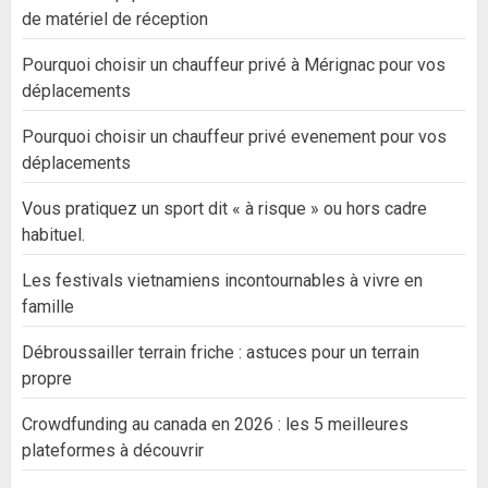
de matériel de réception
Pourquoi choisir un chauffeur privé à Mérignac pour vos
déplacements
Pourquoi choisir un chauffeur privé evenement pour vos
déplacements
Vous pratiquez un sport dit « à risque » ou hors cadre
habituel.
Les festivals vietnamiens incontournables à vivre en
famille
Débroussailler terrain friche : astuces pour un terrain
propre
Crowdfunding au canada en 2026 : les 5 meilleures
plateformes à découvrir