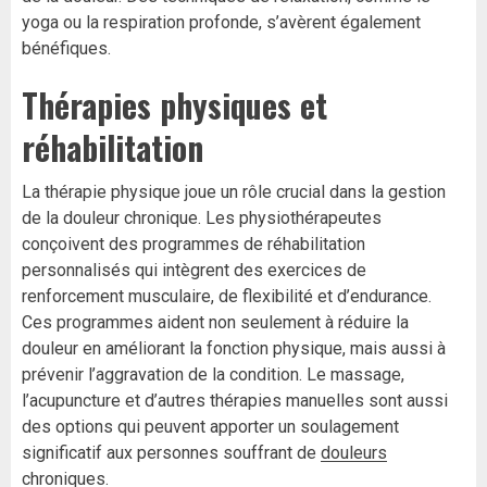
yoga ou la respiration profonde, s’avèrent également
bénéfiques.
Thérapies physiques et
réhabilitation
La thérapie physique joue un rôle crucial dans la gestion
de la douleur chronique. Les physiothérapeutes
conçoivent des programmes de réhabilitation
personnalisés qui intègrent des exercices de
renforcement musculaire, de flexibilité et d’endurance.
Ces programmes aident non seulement à réduire la
douleur en améliorant la fonction physique, mais aussi à
prévenir l’aggravation de la condition. Le massage,
l’acupuncture et d’autres thérapies manuelles sont aussi
des options qui peuvent apporter un soulagement
significatif aux personnes souffrant de
douleurs
chroniques
.