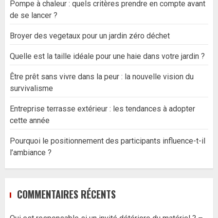
Pompe à chaleur : quels critères prendre en compte avant
de se lancer ?
Broyer des vegetaux pour un jardin zéro déchet
Quelle est la taille idéale pour une haie dans votre jardin ?
Être prêt sans vivre dans la peur : la nouvelle vision du
survivalisme
Entreprise terrasse extérieur : les tendances à adopter
cette année
Pourquoi le positionnement des participants influence-t-il
l’ambiance ?
COMMENTAIRES RÉCENTS