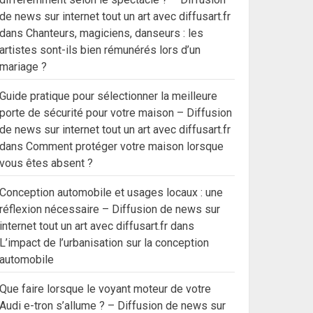
de news sur internet tout un art avec diffusart.fr
dans
Chanteurs, magiciens, danseurs : les
artistes sont-ils bien rémunérés lors d’un
mariage ?
Guide pratique pour sélectionner la meilleure
porte de sécurité pour votre maison – Diffusion
de news sur internet tout un art avec diffusart.fr
dans
Comment protéger votre maison lorsque
vous êtes absent ?
Conception automobile et usages locaux : une
réflexion nécessaire – Diffusion de news sur
internet tout un art avec diffusart.fr
dans
L’impact de l’urbanisation sur la conception
automobile
Que faire lorsque le voyant moteur de votre
Audi e-tron s’allume ? – Diffusion de news sur