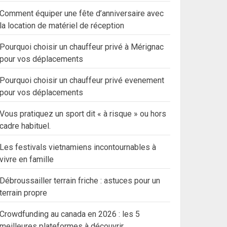
Comment équiper une fête d’anniversaire avec
la location de matériel de réception
Pourquoi choisir un chauffeur privé à Mérignac
pour vos déplacements
Pourquoi choisir un chauffeur privé evenement
pour vos déplacements
Vous pratiquez un sport dit « à risque » ou hors
cadre habituel.
Les festivals vietnamiens incontournables à
vivre en famille
Débroussailler terrain friche : astuces pour un
terrain propre
Crowdfunding au canada en 2026 : les 5
meilleures plateformes à découvrir