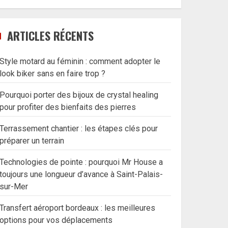
ARTICLES RÉCENTS
Style motard au féminin : comment adopter le
look biker sans en faire trop ?
Pourquoi porter des bijoux de crystal healing
pour profiter des bienfaits des pierres
Terrassement chantier : les étapes clés pour
préparer un terrain
Technologies de pointe : pourquoi Mr House a
toujours une longueur d’avance à Saint-Palais-
sur-Mer
Transfert aéroport bordeaux : les meilleures
options pour vos déplacements