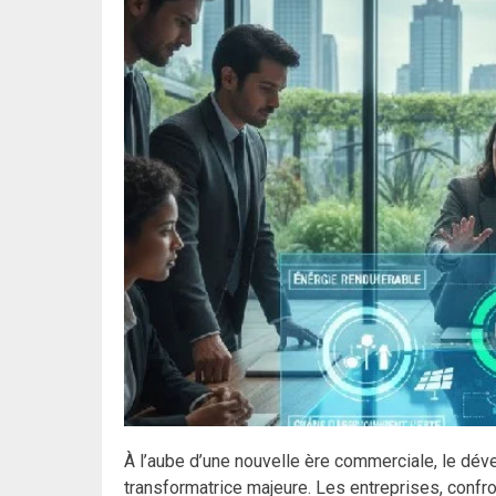
À l’aube d’une nouvelle ère commerciale, le d
transformatrice majeure. Les entreprises, confr