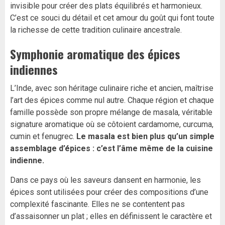
invisible pour créer des plats équilibrés et harmonieux.
C’est ce souci du détail et cet amour du goût qui font toute
la richesse de cette tradition culinaire ancestrale.
Symphonie aromatique des épices
indiennes
L’Inde, avec son héritage culinaire riche et ancien, maîtrise
l’art des épices comme nul autre. Chaque région et chaque
famille possède son propre mélange de masala, véritable
signature aromatique où se côtoient cardamome, curcuma,
cumin et fenugrec.
Le masala est bien plus qu’un simple
assemblage d’épices : c’est l’âme même de la cuisine
indienne.
Dans ce pays où les saveurs dansent en harmonie, les
épices sont utilisées pour créer des compositions d’une
complexité fascinante. Elles ne se contentent pas
d’assaisonner un plat ; elles en définissent le caractère et