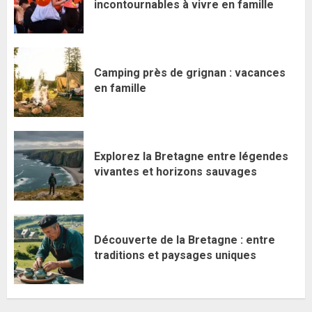
incontournables à vivre en famille
Camping près de grignan : vacances
en famille
Explorez la Bretagne entre légendes
vivantes et horizons sauvages
Découverte de la Bretagne : entre
traditions et paysages uniques