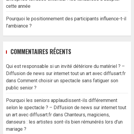
cette année
Pourquoi le positionnement des participants influence-t-il
l’ambiance ?
COMMENTAIRES RÉCENTS
Qui est responsable si un invité détériore du matériel ? –
Diffusion de news sur internet tout un art avec diffusart.fr
dans
Comment choisir un spectacle sans fatiguer son
public senior ?
Pourquoi les seniors applaudissent-ils différemment
selon le spectacle ? – Diffusion de news sur internet tout
un art avec diffusart.fr
dans
Chanteurs, magiciens,
danseurs : les artistes sont-ils bien rémunérés lors d’un
mariage ?