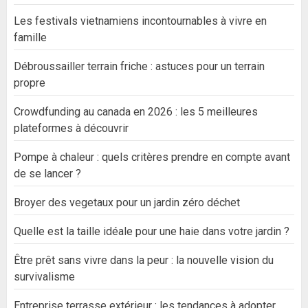
Les festivals vietnamiens incontournables à vivre en
famille
Débroussailler terrain friche : astuces pour un terrain
propre
Crowdfunding au canada en 2026 : les 5 meilleures
plateformes à découvrir
Pompe à chaleur : quels critères prendre en compte avant
de se lancer ?
Broyer des vegetaux pour un jardin zéro déchet
Quelle est la taille idéale pour une haie dans votre jardin ?
Être prêt sans vivre dans la peur : la nouvelle vision du
survivalisme
Entreprise terrasse extérieur : les tendances à adopter