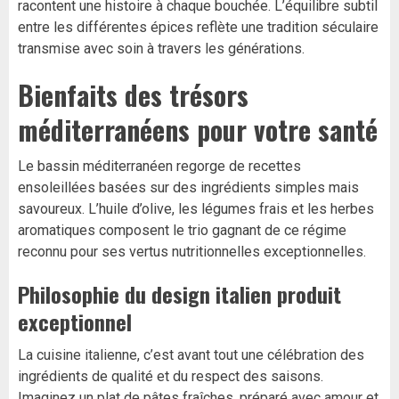
racontent une histoire à chaque bouchée. L’équilibre subtil
entre les différentes épices reflète une tradition séculaire
transmise avec soin à travers les générations.
Bienfaits des trésors
méditerranéens pour votre santé
Le bassin méditerranéen regorge de recettes
ensoleillées basées sur des ingrédients simples mais
savoureux. L’huile d’olive, les légumes frais et les herbes
aromatiques composent le trio gagnant de ce régime
reconnu pour ses vertus nutritionnelles exceptionnelles.
Philosophie du design italien produit
exceptionnel
La cuisine italienne, c’est avant tout une célébration des
ingrédients de qualité et du respect des saisons.
Imaginez un plat de pâtes fraîches, préparé avec amour et