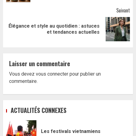
Suivant
Élégance et style au quotidien : astuces
Article
et tendances actuelles
suivant:
Laisser un commentaire
Vous devez
vous connecter
pour publier un
commentaire.
ACTUALITÉS CONNEXES
Les festivals vietnamiens