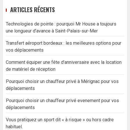
ARTICLES RÉCENTS
Technologies de pointe : pourquoi Mr House a toujours
une longueur d’avance à Saint-Palais-sur-Mer
Transfert aéroport bordeaux : les meilleures options pour
vos déplacements
Comment équiper une fête d’anniversaire avec la location
de matériel de réception
Pourquoi choisir un chauffeur privé à Mérignac pour vos
déplacements
Pourquoi choisir un chauffeur privé evenement pour vos
déplacements
Vous pratiquez un sport dit « à risque » ou hors cadre
habituel.