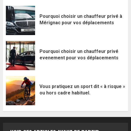
Pourquoi choisir un chauffeur privé à
Mérignac pour vos déplacements
Pourquoi choisir un chauffeur privé
evenement pour vos déplacements
Vous pratiquez un sport dit « à risque »
ou hors cadre habituel.