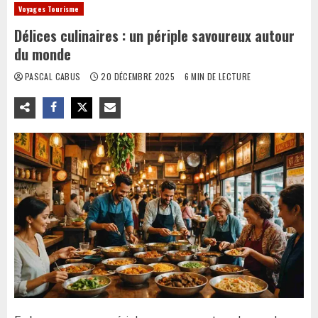
Voyages Tourisme
Délices culinaires : un périple savoureux autour
du monde
PASCAL CABUS
20 DÉCEMBRE 2025
6 MIN DE LECTURE