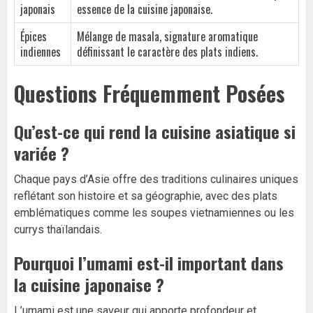
japonais
essence de la cuisine japonaise.
Épices
Mélange de masala, signature aromatique
indiennes
définissant le caractère des plats indiens.
Questions Fréquemment Posées
Qu’est-ce qui rend la cuisine asiatique si
variée ?
Chaque pays d’Asie offre des traditions culinaires uniques
reflétant son histoire et sa géographie, avec des plats
emblématiques comme les soupes vietnamiennes ou les
currys thaïlandais.
Pourquoi l’umami est-il important dans
la cuisine japonaise ?
L’umami est une saveur qui apporte profondeur et