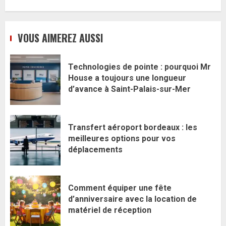
VOUS AIMEREZ AUSSI
Technologies de pointe : pourquoi Mr
House a toujours une longueur
d’avance à Saint-Palais-sur-Mer
Transfert aéroport bordeaux : les
meilleures options pour vos
déplacements
Comment équiper une fête
d’anniversaire avec la location de
matériel de réception