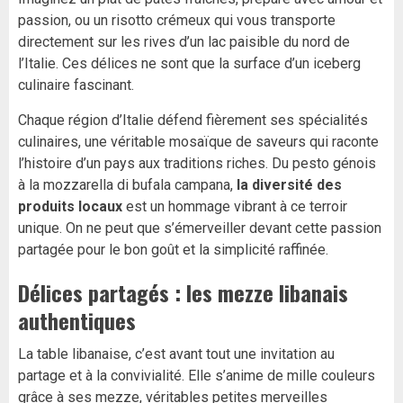
passion, ou un risotto crémeux qui vous transporte
directement sur les rives d’un lac paisible du nord de
l’Italie. Ces délices ne sont que la surface d’un iceberg
culinaire fascinant.
Chaque région d’Italie défend fièrement ses spécialités
culinaires, une véritable mosaïque de saveurs qui raconte
l’histoire d’un pays aux traditions riches. Du pesto génois
à la mozzarella di bufala campana,
la diversité des
produits locaux
est un hommage vibrant à ce terroir
unique. On ne peut que s’émerveiller devant cette passion
partagée pour le bon goût et la simplicité raffinée.
Délices partagés : les mezze libanais
authentiques
La table libanaise, c’est avant tout une invitation au
partage et à la convivialité. Elle s’anime de mille couleurs
grâce à ses mezze, véritables petites merveilles