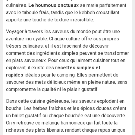
culinaires.
Le houmous onctueux
se marie parfaitement
avec le taboulé frais, tandis que le kebbeh croustillant
apporte une touche de texture irrésistible.
Voyager à travers les saveurs du monde peut être une
aventure incroyable. Chaque culture offre ses propres
trésors culinaires, et il est fascinant de découvrir
comment des ingrédients simples peuvent se transformer
en plats savoureux. Pour ceux qui aiment cuisiner tout en
explorant, il existe des
recettes simples et
rapides
idéales pour le camping. Elles permettent de
savourer des mets délicieux même en pleine nature, sans
compromettre la qualité ni le plaisir gustatif.
Dans cette cuisine généreuse, les saveurs explodent en
bouche. Les herbes fraîches et les épices douces créent
un ballet gustatif où chaque bouchée est une découverte.
On y retrouve ce mélange harmonieux qui fait toute la
richesse des plats libanais, rendant chaque repas unique