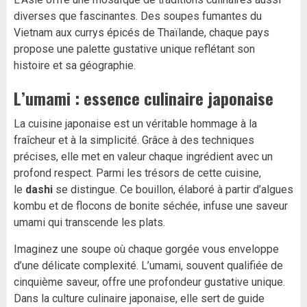
diverses que fascinantes. Des soupes fumantes du
Vietnam aux currys épicés de Thaïlande, chaque pays
propose une palette gustative unique reflétant son
histoire et sa géographie.
L’umami : essence culinaire japonaise
La cuisine japonaise est un véritable hommage à la
fraîcheur et à la simplicité. Grâce à des techniques
précises, elle met en valeur chaque ingrédient avec un
profond respect. Parmi les trésors de cette cuisine,
le
dashi
se distingue. Ce bouillon, élaboré à partir d’algues
kombu et de flocons de bonite séchée, infuse une saveur
umami qui transcende les plats.
Imaginez une soupe où chaque gorgée vous enveloppe
d’une délicate complexité. L’umami, souvent qualifiée de
cinquième saveur, offre une profondeur gustative unique.
Dans la culture culinaire japonaise, elle sert de guide