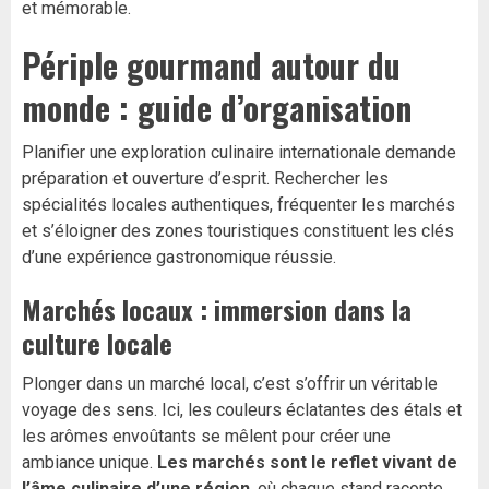
et mémorable.
Périple gourmand autour du
monde : guide d’organisation
Planifier une exploration culinaire internationale demande
préparation et ouverture d’esprit. Rechercher les
spécialités locales authentiques, fréquenter les marchés
et s’éloigner des zones touristiques constituent les clés
d’une expérience gastronomique réussie.
Marchés locaux : immersion dans la
culture locale
Plonger dans un marché local, c’est s’offrir un véritable
voyage des sens. Ici, les couleurs éclatantes des étals et
les arômes envoûtants se mêlent pour créer une
ambiance unique.
Les marchés sont le reflet vivant de
l’âme culinaire d’une région
, où chaque stand raconte