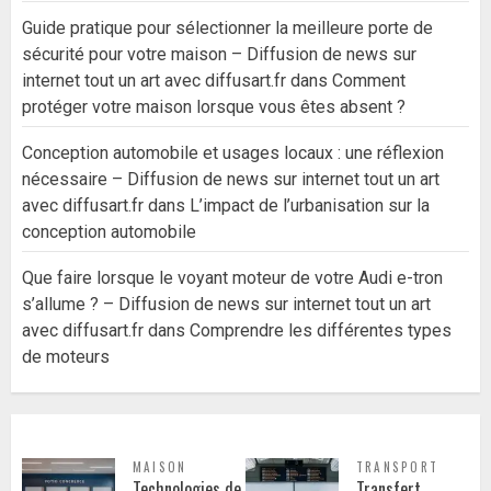
Guide pratique pour sélectionner la meilleure porte de
sécurité pour votre maison – Diffusion de news sur
internet tout un art avec diffusart.fr
dans
Comment
protéger votre maison lorsque vous êtes absent ?
Conception automobile et usages locaux : une réflexion
nécessaire – Diffusion de news sur internet tout un art
avec diffusart.fr
dans
L’impact de l’urbanisation sur la
conception automobile
Que faire lorsque le voyant moteur de votre Audi e-tron
s’allume ? – Diffusion de news sur internet tout un art
avec diffusart.fr
dans
Comprendre les différentes types
de moteurs
MAISON
TRANSPORT
Technologies de
Transfert