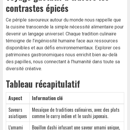
contrastes épicés
Ce périple savoureux autour du monde nous rappelle que
la cuisine transcende la simple nécessité alimentaire pour
devenir un langage universel. Chaque tradition culinaire
témoigne de l’ingéniosité humaine face aux ressources
disponibles et aux défis environnementaux. Explorer ces
patrimoines gastronomiques nous enrichit bien au-delà
des papilles, nous connectant à l’humanité dans toute sa
diversité créative.
Tableau récapitulatif
Aspect
Information clé
Saveurs
Mosaïque de traditions culinaires, avec des plats
asiatiques
comme le curry indien et le sushi japonais.
L’umami
Bouillon dashi infusant une saveur umami unique,