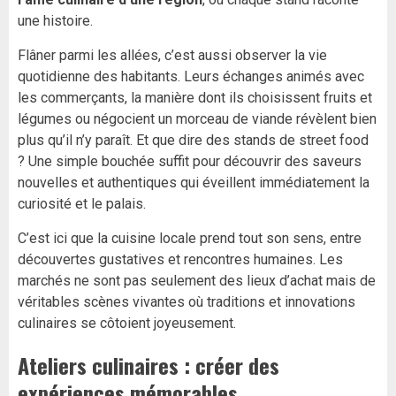
une histoire.
Flâner parmi les allées, c’est aussi observer la vie
quotidienne des habitants. Leurs échanges animés avec
les commerçants, la manière dont ils choisissent fruits et
légumes ou négocient un morceau de viande révèlent bien
plus qu’il n’y paraît. Et que dire des stands de street food
? Une simple bouchée suffit pour découvrir des saveurs
nouvelles et authentiques qui éveillent immédiatement la
curiosité et le palais.
C’est ici que la cuisine locale prend tout son sens, entre
découvertes gustatives et rencontres humaines. Les
marchés ne sont pas seulement des lieux d’achat mais de
véritables scènes vivantes où traditions et innovations
culinaires se côtoient joyeusement.
Ateliers culinaires : créer des
expériences mémorables