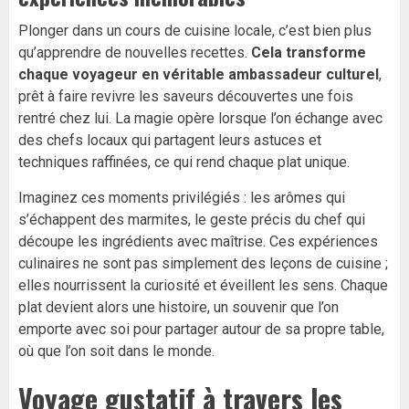
Plonger dans un cours de cuisine locale, c’est bien plus
qu’apprendre de nouvelles recettes.
Cela transforme
chaque voyageur en véritable ambassadeur culturel
,
prêt à faire revivre les saveurs découvertes une fois
rentré chez lui. La magie opère lorsque l’on échange avec
des chefs locaux qui partagent leurs astuces et
techniques raffinées, ce qui rend chaque plat unique.
Imaginez ces moments privilégiés : les arômes qui
s’échappent des marmites, le geste précis du chef qui
découpe les ingrédients avec maîtrise. Ces expériences
culinaires ne sont pas simplement des leçons de cuisine ;
elles nourrissent la curiosité et éveillent les sens. Chaque
plat devient alors une histoire, un souvenir que l’on
emporte avec soi pour partager autour de sa propre table,
où que l’on soit dans le monde.
Voyage gustatif à travers les