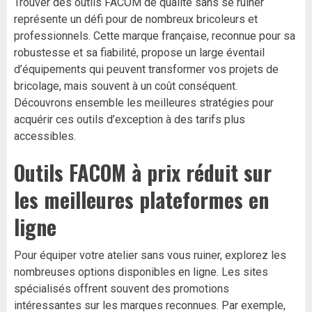
Trouver des outils FACOM de qualité sans se ruiner
représente un défi pour de nombreux bricoleurs et
professionnels. Cette marque française, reconnue pour sa
robustesse et sa fiabilité, propose un large éventail
d’équipements qui peuvent transformer vos projets de
bricolage, mais souvent à un coût conséquent.
Découvrons ensemble les meilleures stratégies pour
acquérir ces outils d’exception à des tarifs plus
accessibles.
Outils FACOM à prix réduit sur
les meilleures plateformes en
ligne
Pour équiper votre atelier sans vous ruiner, explorez les
nombreuses options disponibles en ligne. Les sites
spécialisés offrent souvent des promotions
intéressantes sur les marques reconnues. Par exemple,