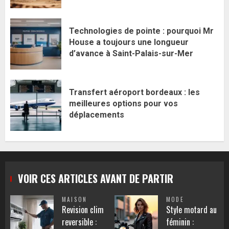
Technologies de pointe : pourquoi Mr
House a toujours une longueur
d’avance à Saint-Palais-sur-Mer
Transfert aéroport bordeaux : les
meilleures options pour vos
déplacements
VOIR CES ARTICLES AVANT DE PARTIR
MAISON
MODE
Revision clim
Style motard au
reversible :
féminin :