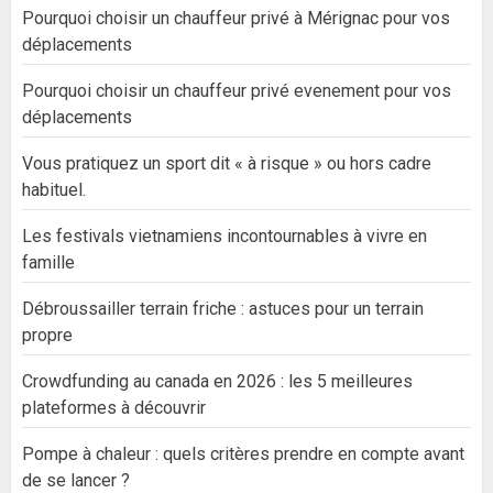
Pourquoi choisir un chauffeur privé à Mérignac pour vos
déplacements
Pourquoi choisir un chauffeur privé evenement pour vos
déplacements
Vous pratiquez un sport dit « à risque » ou hors cadre
habituel.
Les festivals vietnamiens incontournables à vivre en
famille
Débroussailler terrain friche : astuces pour un terrain
propre
Crowdfunding au canada en 2026 : les 5 meilleures
plateformes à découvrir
Pompe à chaleur : quels critères prendre en compte avant
de se lancer ?