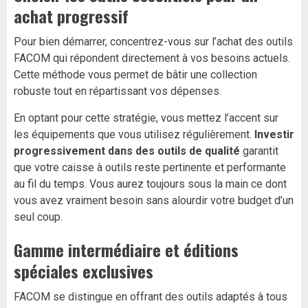
achat progressif
Pour bien démarrer, concentrez-vous sur l’achat des outils
FACOM qui répondent directement à vos besoins actuels.
Cette méthode vous permet de bâtir une collection
robuste tout en répartissant vos dépenses.
En optant pour cette stratégie, vous mettez l’accent sur
les équipements que vous utilisez régulièrement.
Investir
progressivement dans des outils de qualité
garantit
que votre caisse à outils reste pertinente et performante
au fil du temps. Vous aurez toujours sous la main ce dont
vous avez vraiment besoin sans alourdir votre budget d’un
seul coup.
Gamme intermédiaire et éditions
spéciales exclusives
FACOM se distingue en offrant des outils adaptés à tous