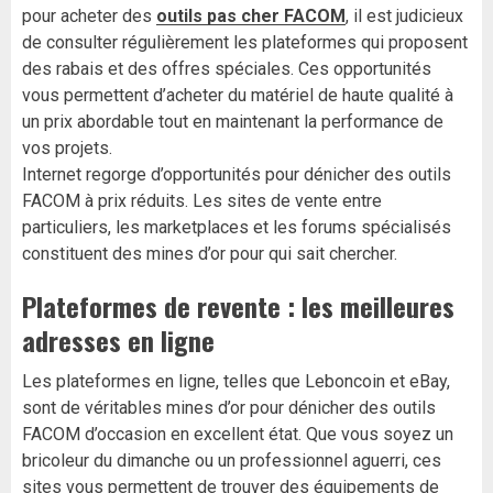
pour acheter des
outils pas cher FACOM
, il est judicieux
de consulter régulièrement les plateformes qui proposent
des rabais et des offres spéciales. Ces opportunités
vous permettent d’acheter du matériel de haute qualité à
un prix abordable tout en maintenant la performance de
vos projets.
Internet regorge d’opportunités pour dénicher des outils
FACOM à prix réduits. Les sites de vente entre
particuliers, les marketplaces et les forums spécialisés
constituent des mines d’or pour qui sait chercher.
Plateformes de revente : les meilleures
adresses en ligne
Les plateformes en ligne, telles que Leboncoin et eBay,
sont de véritables mines d’or pour dénicher des outils
FACOM d’occasion en excellent état. Que vous soyez un
bricoleur du dimanche ou un professionnel aguerri, ces
sites vous permettent de trouver des équipements de