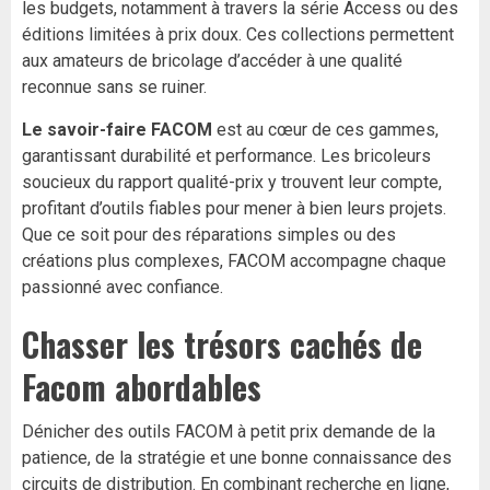
les budgets, notamment à travers la série Access ou des
éditions limitées à prix doux. Ces collections permettent
aux amateurs de bricolage d’accéder à une qualité
reconnue sans se ruiner.
Le savoir-faire FACOM
est au cœur de ces gammes,
garantissant durabilité et performance. Les bricoleurs
soucieux du rapport qualité-prix y trouvent leur compte,
profitant d’outils fiables pour mener à bien leurs projets.
Que ce soit pour des réparations simples ou des
créations plus complexes, FACOM accompagne chaque
passionné avec confiance.
Chasser les trésors cachés de
Facom abordables
Dénicher des outils FACOM à petit prix demande de la
patience, de la stratégie et une bonne connaissance des
circuits de distribution. En combinant recherche en ligne,