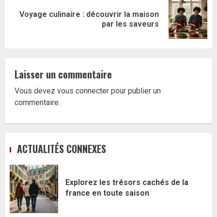
Voyage culinaire : découvrir la maison
Article
par les saveurs
suivant:
Laisser un commentaire
Vous devez
vous connecter
pour publier un
commentaire.
ACTUALITÉS CONNEXES
Explorez les trésors cachés de la
france en toute saison