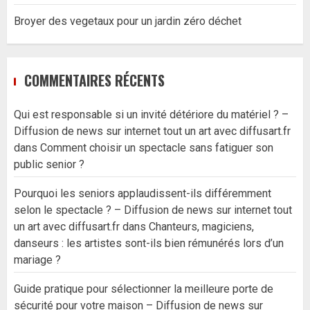
Broyer des vegetaux pour un jardin zéro déchet
COMMENTAIRES RÉCENTS
Qui est responsable si un invité détériore du matériel ? –
Diffusion de news sur internet tout un art avec diffusart.fr
dans
Comment choisir un spectacle sans fatiguer son
public senior ?
Pourquoi les seniors applaudissent-ils différemment
selon le spectacle ? – Diffusion de news sur internet tout
un art avec diffusart.fr
dans
Chanteurs, magiciens,
danseurs : les artistes sont-ils bien rémunérés lors d’un
mariage ?
Guide pratique pour sélectionner la meilleure porte de
sécurité pour votre maison – Diffusion de news sur