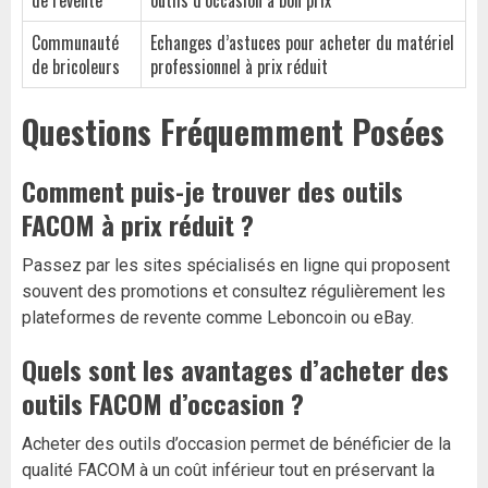
de revente
outils d’occasion à bon prix
Communauté
Echanges d’astuces pour acheter du matériel
de bricoleurs
professionnel à prix réduit
Questions Fréquemment Posées
Comment puis-je trouver des outils
FACOM à prix réduit ?
Passez par les sites spécialisés en ligne qui proposent
souvent des promotions et consultez régulièrement les
plateformes de revente comme Leboncoin ou eBay.
Quels sont les avantages d’acheter des
outils FACOM d’occasion ?
Acheter des outils d’occasion permet de bénéficier de la
qualité FACOM à un coût inférieur tout en préservant la