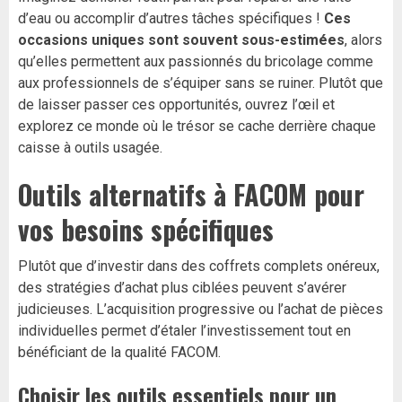
d’eau
ou accomplir d’autres tâches spécifiques !
Ces
occasions uniques sont souvent sous-estimées
, alors
qu’elles permettent aux passionnés du bricolage comme
aux professionnels de s’équiper sans se ruiner. Plutôt que
de laisser passer ces opportunités, ouvrez l’œil et
explorez ce monde où le trésor se cache derrière chaque
caisse à outils usagée.
Outils alternatifs à FACOM pour
vos besoins spécifiques
Plutôt que d’investir dans des coffrets complets onéreux,
des stratégies d’achat plus ciblées peuvent s’avérer
judicieuses. L’acquisition progressive ou l’achat de pièces
individuelles permet d’étaler l’investissement tout en
bénéficiant de la qualité FACOM.
Choisir les outils essentiels pour un