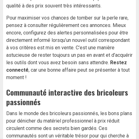
qualité à des prix souvent très intéressants.
Pour maximiser vos chances de tomber sur la perle rare,
pensez à consulter régulièrement ces annonces. Mieux
encore, configurez des alertes personnalisées pour être
directement informé lorsqu’un nouvel outil correspondant
à vos critères est mis en vente. C’est une manière
astucieuse de rester toujours un pas en avant et d’acquérir
les outils dont vous avez besoin sans attendre.
Restez
connecté
, car une bonne affaire peut se présenter à tout
moment !
Communauté interactive des bricoleurs
passionnés
Dans le monde des bricoleurs passionnés, les bons plans
pour dénicher du matériel professionnel à prix réduit
circulent comme des secrets bien gardés. Ces
communautés sont un véritable trésor pour qui cherche à