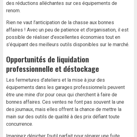
des réductions alléchantes sur ces équipements de
renom.
Rien ne vaut l’anticipation de la chasse aux bonnes
affaires ! Avec un peu de patience et d’organisation, il est
possible de réaliser d’excellentes économies tout en
s’équipant des meilleurs outils disponibles sur le marché.
Opportunités de liquidation
professionnelle et déstockage
Les fermetures d’ateliers et la mise à jour des
équipements dans les garages professionnels peuvent
être une mine d’or pour ceux qui cherchent à faire de
bonnes affaires. Ces ventes ne font pas souvent la une
des journaux, mais elles offrent la chance de mettre la
main sur des outils de qualité à des prix défiant toute
concurrence.
Imaginez dénicher l’outil parfait pour réparer
une fuite