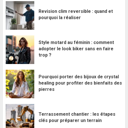
Revision clim reversible : quand et
pourquoi la réaliser
Style motard au féminin : comment
adopter le look biker sans en faire
trop ?
Pourquoi porter des bijoux de crystal
healing pour profiter des bienfaits des
pierres
Terrassement chantier : les étapes
clés pour préparer un terrain