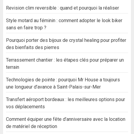
Revision clim reversible : quand et pourquoi la réaliser
Style motard au féminin : comment adopter le look biker
sans en faire trop ?
Pourquoi porter des bijoux de crystal healing pour profiter
des bienfaits des pierres
Terrassement chantier : les étapes clés pour préparer un
terrain
Technologies de pointe : pourquoi Mr House a toujours
une longueur d’avance à Saint-Palais-sur-Mer
Transfert aéroport bordeaux : les meilleures options pour
vos déplacements
Comment équiper une fête d’anniversaire avec la location
de matériel de réception