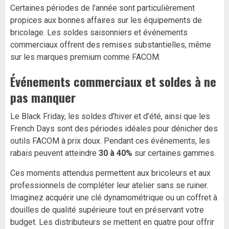
Certaines périodes de l’année sont particulièrement
propices aux bonnes affaires sur les équipements de
bricolage. Les soldes saisonniers et événements
commerciaux offrent des remises substantielles, même
sur les marques premium comme FACOM.
Événements commerciaux et soldes à ne
pas manquer
Le Black Friday, les soldes d’hiver et d’été, ainsi que les
French Days sont des périodes idéales pour dénicher des
outils FACOM à prix doux. Pendant ces événements, les
rabais peuvent atteindre
30 à 40%
sur certaines gammes.
Ces moments attendus permettent aux bricoleurs et aux
professionnels de compléter leur atelier sans se ruiner.
Imaginez acquérir une clé dynamométrique ou un coffret à
douilles de qualité supérieure tout en préservant votre
budget. Les distributeurs se mettent en quatre pour offrir