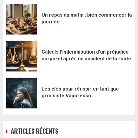
Un repas du matin : bien commencer la
journée
Calculs l’indemnisation d’un préjudice
corporel après un accident de la route
Les clés pour réussir en tant que
grossiste Vaporesso
ARTICLES RÉCENTS