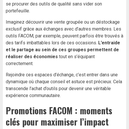
se procurer des outils de qualité sans vider son
portefeuille.
Imaginez découvrir une vente groupée ou un déstockage
exclusif grâce aux échanges avec d’autres membres. Les
outils FACOM, par exemple, peuvent parfois être trouvés à
des tarifs imbattables lors de ces occasions.
L’entraide
et le partage au sein de ces groupes permettent de
réaliser des économies
tout en s’équipant
correctement.
Rejoindre ces espaces d’échange, c’est entrer dans une
dynamique où chaque conseil et astuce est précieux. Cela
transcende l’achat d’outils pour devenir une véritable
expérience communautaire.
Promotions FACOM : moments
clés pour maximiser l’impact