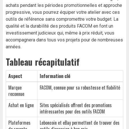
achats pendant les périodes promotionnelles et approche
progressive, vous pourrez équiper votre atelier avec ces
outils de référence sans compromettre votre budget. La
qualité et la durabilité des produits FACOM en font un
investissement judicieux qui, même à prix réduit, vous
accompagnera dans tous vos projets pour de nombreuses
années.
Tableau récapitulatif
Aspect
Information clé
Marque
FACOM, connue pour sa robustesse et fiabilité
reconnue
Achat en ligne
Sites spécialisés offrent des promotions
intéressantes pour des outils FACOM
Plateformes
Leboncoin et eBay permettent de trouver des