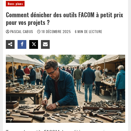
Bons plans
Comment dénicher des outils FACOM à petit prix
pour vos projets ?
PASCAL CABUS
18 DÉCEMBRE 2025
6 MIN DE LECTURE