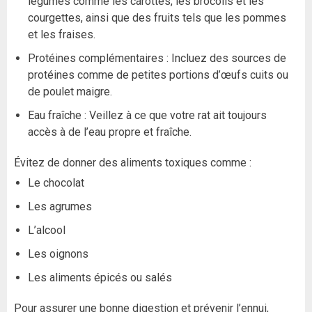
légumes comme les carottes, les brocolis et les
courgettes, ainsi que des fruits tels que les pommes
et les fraises.
Protéines complémentaires : Incluez des sources de
protéines comme de petites portions d’œufs cuits ou
de poulet maigre.
Eau fraîche : Veillez à ce que votre rat ait toujours
accès à de l’eau propre et fraîche.
Évitez de donner des aliments toxiques comme :
Le chocolat
Les agrumes
L’alcool
Les oignons
Les aliments épicés ou salés
Pour assurer une bonne digestion et prévenir l’ennui,