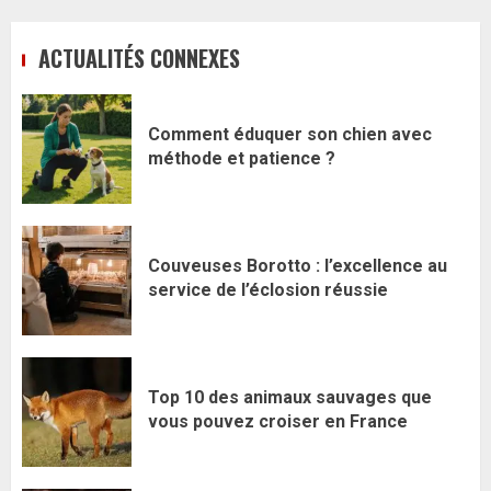
ACTUALITÉS CONNEXES
Comment éduquer son chien avec
méthode et patience ?
Couveuses Borotto : l’excellence au
service de l’éclosion réussie
Top 10 des animaux sauvages que
vous pouvez croiser en France