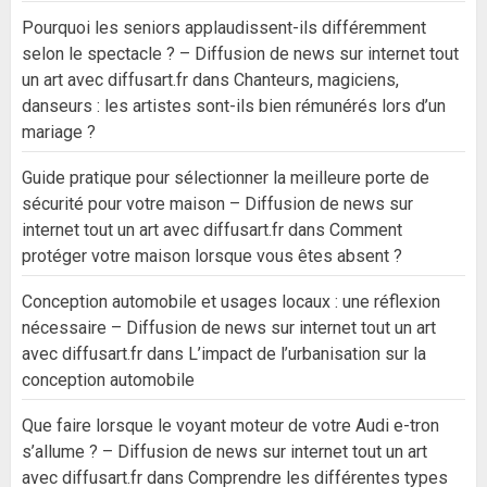
Pourquoi les seniors applaudissent-ils différemment
selon le spectacle ? – Diffusion de news sur internet tout
un art avec diffusart.fr
dans
Chanteurs, magiciens,
danseurs : les artistes sont-ils bien rémunérés lors d’un
mariage ?
Guide pratique pour sélectionner la meilleure porte de
sécurité pour votre maison – Diffusion de news sur
internet tout un art avec diffusart.fr
dans
Comment
protéger votre maison lorsque vous êtes absent ?
Conception automobile et usages locaux : une réflexion
nécessaire – Diffusion de news sur internet tout un art
avec diffusart.fr
dans
L’impact de l’urbanisation sur la
conception automobile
Que faire lorsque le voyant moteur de votre Audi e-tron
s’allume ? – Diffusion de news sur internet tout un art
avec diffusart.fr
dans
Comprendre les différentes types