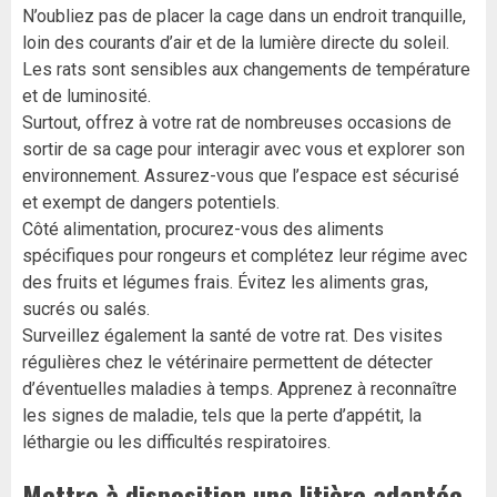
N’oubliez pas de placer la cage dans un endroit tranquille,
loin des courants d’air et de la lumière directe du soleil.
Les rats sont sensibles aux changements de température
et de luminosité.
Surtout, offrez à votre rat de nombreuses occasions de
sortir de sa cage pour interagir avec vous et explorer son
environnement. Assurez-vous que l’espace est sécurisé
et exempt de dangers potentiels.
Côté alimentation, procurez-vous des aliments
spécifiques pour rongeurs et complétez leur régime avec
des fruits et légumes frais. Évitez les aliments gras,
sucrés ou salés.
Surveillez également la santé de votre rat. Des visites
régulières chez le vétérinaire permettent de détecter
d’éventuelles maladies à temps. Apprenez à reconnaître
les signes de maladie, tels que la perte d’appétit, la
léthargie ou les difficultés respiratoires.
Mettre à disposition une litière adaptée