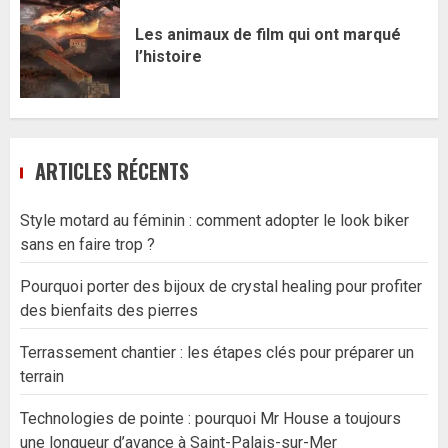
Les animaux de film qui ont marqué
l’histoire
ARTICLES RÉCENTS
Style motard au féminin : comment adopter le look biker
sans en faire trop ?
Pourquoi porter des bijoux de crystal healing pour profiter
des bienfaits des pierres
Terrassement chantier : les étapes clés pour préparer un
terrain
Technologies de pointe : pourquoi Mr House a toujours
une longueur d’avance à Saint-Palais-sur-Mer