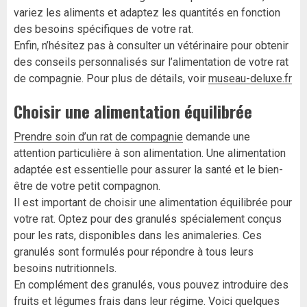
variez les aliments et adaptez les quantités en fonction
des besoins spécifiques de votre rat.
Enfin, n’hésitez pas à consulter un vétérinaire pour obtenir
des conseils personnalisés sur l’alimentation de votre rat
de compagnie. Pour plus de détails, voir
museau-deluxe.fr
Choisir une alimentation équilibrée
Prendre soin d’un rat de compagnie
demande une
attention particulière à son alimentation. Une alimentation
adaptée est essentielle pour assurer la santé et le bien-
être de votre petit compagnon.
Il est important de choisir une alimentation équilibrée pour
votre rat. Optez pour des granulés spécialement conçus
pour les rats, disponibles dans les animaleries. Ces
granulés sont formulés pour répondre à tous leurs
besoins nutritionnels.
En complément des granulés, vous pouvez introduire des
fruits et légumes frais dans leur régime. Voici quelques