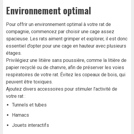
Environnement optimal
Pour offrir un environnement optimal à votre rat de
compagnie, commencez par choisir une cage assez
spacieuse. Les rats aiment grimper et explorer, il est donc
essentiel d’opter pour une cage en hauteur avec plusieurs
étages.
Privilégiez une litière sans poussière, comme la litière de
papier recyclé ou de chanvre, afin de préserver les voies
respiratoires de votre rat. Évitez les copeaux de bois, qui
peuvent être toxiques.
Ajoutez divers accessoires pour stimuler l’activité de
votre rat :
Tunnels et tubes
Hamacs
Jouets interactifs