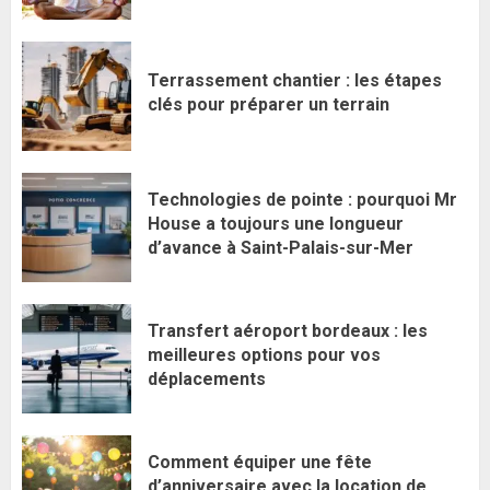
Terrassement chantier : les étapes
clés pour préparer un terrain
Technologies de pointe : pourquoi Mr
House a toujours une longueur
d’avance à Saint-Palais-sur-Mer
Transfert aéroport bordeaux : les
meilleures options pour vos
déplacements
Comment équiper une fête
d’anniversaire avec la location de