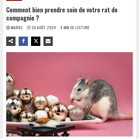
Comment bien prendre soin de votre rat de
compagnie ?
MARISE
30 AOÛT 2024
4 MIN DE LECTURE