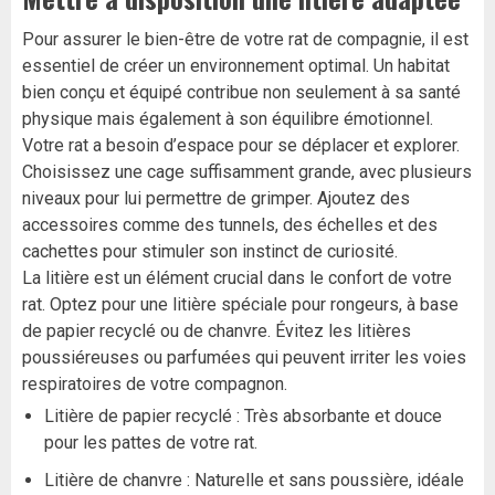
Pour assurer le bien-être de votre rat de compagnie, il est
essentiel de créer un environnement optimal. Un habitat
bien conçu et équipé contribue non seulement à sa santé
physique mais également à son équilibre émotionnel.
Votre rat a besoin d’espace pour se déplacer et explorer.
Choisissez une cage suffisamment grande, avec plusieurs
niveaux pour lui permettre de grimper. Ajoutez des
accessoires comme des tunnels, des échelles et des
cachettes pour stimuler son instinct de curiosité.
La litière est un élément crucial dans le confort de votre
rat. Optez pour une litière spéciale pour rongeurs, à base
de papier recyclé ou de chanvre. Évitez les litières
poussiéreuses ou parfumées qui peuvent irriter les voies
respiratoires de votre compagnon.
Litière de papier recyclé : Très absorbante et douce
pour les pattes de votre rat.
Litière de chanvre : Naturelle et sans poussière, idéale