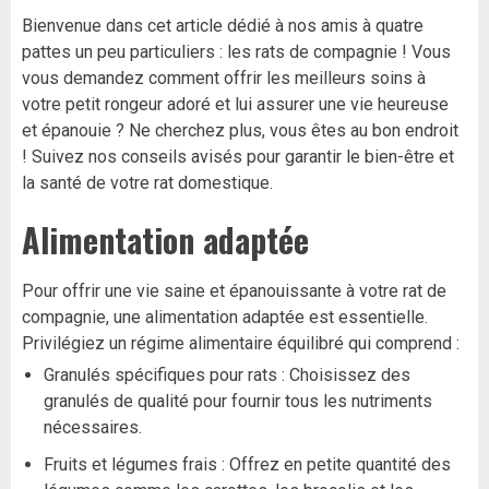
Bienvenue dans cet article dédié à nos amis à quatre
pattes un peu particuliers : les rats de compagnie ! Vous
vous demandez comment offrir les meilleurs soins à
votre petit rongeur adoré et lui assurer une vie heureuse
et épanouie ? Ne cherchez plus, vous êtes au bon endroit
! Suivez nos conseils avisés pour garantir le bien-être et
la santé de votre rat domestique.
Alimentation adaptée
Pour offrir une vie saine et épanouissante à votre rat de
compagnie, une alimentation adaptée est essentielle.
Privilégiez un régime alimentaire équilibré qui comprend :
Granulés spécifiques pour rats : Choisissez des
granulés de qualité pour fournir tous les nutriments
nécessaires.
Fruits et légumes frais : Offrez en petite quantité des