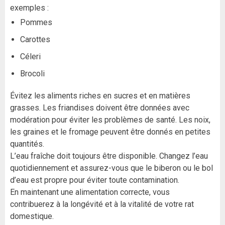
exemples :
Pommes
Carottes
Céleri
Brocoli
Évitez les aliments riches en sucres et en matières
grasses. Les friandises doivent être données avec
modération pour éviter les problèmes de santé. Les noix,
les graines et le fromage peuvent être donnés en petites
quantités.
L’eau fraîche doit toujours être disponible. Changez l’eau
quotidiennement et assurez-vous que le biberon ou le bol
d’eau est propre pour éviter toute contamination.
En maintenant une alimentation correcte, vous
contribuerez à la longévité et à la vitalité de votre rat
domestique.