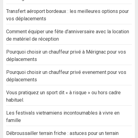
Transfert aéroport bordeaux : les meilleures options pour
vos déplacements
Comment équiper une fête d’anniversaire avec la location
de matériel de réception
Pourquoi choisir un chauffeur privé à Mérignac pour vos
déplacements
Pourquoi choisir un chauffeur privé evenement pour vos
déplacements
Vous pratiquez un sport dit « à risque » ou hors cadre
habituel.
Les festivals vietnamiens incontournables à vivre en
famille
Débroussailler terrain friche : astuces pour un terrain