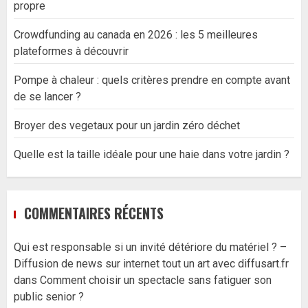
propre
Crowdfunding au canada en 2026 : les 5 meilleures
plateformes à découvrir
Pompe à chaleur : quels critères prendre en compte avant
de se lancer ?
Broyer des vegetaux pour un jardin zéro déchet
Quelle est la taille idéale pour une haie dans votre jardin ?
COMMENTAIRES RÉCENTS
Qui est responsable si un invité détériore du matériel ? –
Diffusion de news sur internet tout un art avec diffusart.fr
dans
Comment choisir un spectacle sans fatiguer son
public senior ?