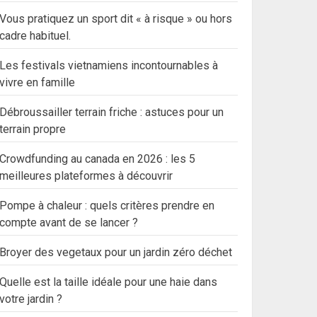
Vous pratiquez un sport dit « à risque » ou hors
cadre habituel.
Les festivals vietnamiens incontournables à
vivre en famille
Débroussailler terrain friche : astuces pour un
terrain propre
Crowdfunding au canada en 2026 : les 5
meilleures plateformes à découvrir
Pompe à chaleur : quels critères prendre en
compte avant de se lancer ?
Broyer des vegetaux pour un jardin zéro déchet
Quelle est la taille idéale pour une haie dans
votre jardin ?