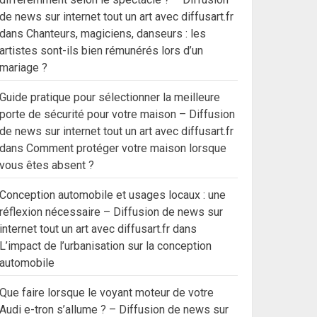
de news sur internet tout un art avec diffusart.fr
dans
Chanteurs, magiciens, danseurs : les
artistes sont-ils bien rémunérés lors d’un
mariage ?
Guide pratique pour sélectionner la meilleure
porte de sécurité pour votre maison – Diffusion
de news sur internet tout un art avec diffusart.fr
dans
Comment protéger votre maison lorsque
vous êtes absent ?
Conception automobile et usages locaux : une
réflexion nécessaire – Diffusion de news sur
internet tout un art avec diffusart.fr
dans
L’impact de l’urbanisation sur la conception
automobile
Que faire lorsque le voyant moteur de votre
Audi e-tron s’allume ? – Diffusion de news sur