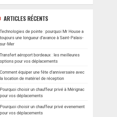
ARTICLES RÉCENTS
Technologies de pointe : pourquoi Mr House a
toujours une longueur d’avance à Saint-Palais-
sur-Mer
Transfert aéroport bordeaux : les meilleures
options pour vos déplacements
Comment équiper une fête d’anniversaire avec
la location de matériel de réception
Pourquoi choisir un chauffeur privé à Mérignac
pour vos déplacements
Pourquoi choisir un chauffeur privé evenement
pour vos déplacements