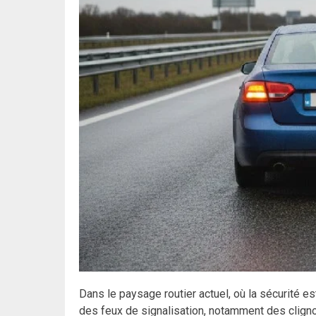
Dans le paysage routier actuel, où la sécurité e
des feux de signalisation, notamment des cligno