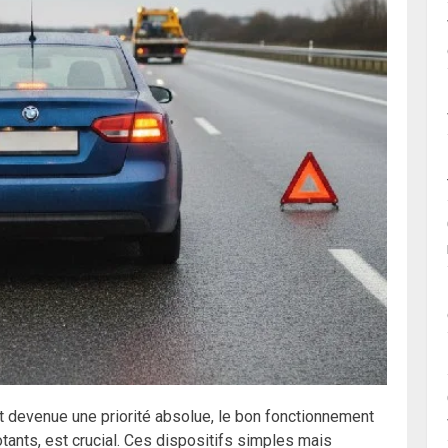
st devenue une priorité absolue, le bon fonctionnement
tants, est crucial. Ces dispositifs simples mais