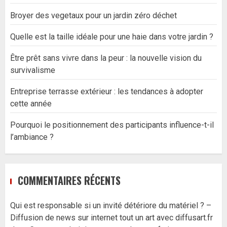
Broyer des vegetaux pour un jardin zéro déchet
Quelle est la taille idéale pour une haie dans votre jardin ?
Être prêt sans vivre dans la peur : la nouvelle vision du
survivalisme
Entreprise terrasse extérieur : les tendances à adopter
cette année
Pourquoi le positionnement des participants influence-t-il
l’ambiance ?
COMMENTAIRES RÉCENTS
Qui est responsable si un invité détériore du matériel ? –
Diffusion de news sur internet tout un art avec diffusart.fr