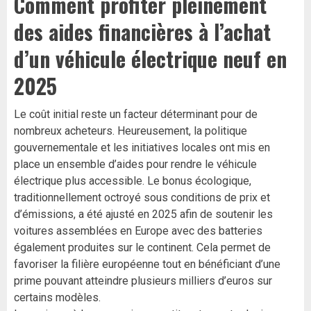
Comment profiter pleinement
des aides financières à l’achat
d’un véhicule électrique neuf en
2025
Le coût initial reste un facteur déterminant pour de
nombreux acheteurs. Heureusement, la politique
gouvernementale et les initiatives locales ont mis en
place un ensemble d’aides pour rendre le véhicule
électrique plus accessible. Le bonus écologique,
traditionnellement octroyé sous conditions de prix et
d’émissions, a été ajusté en 2025 afin de soutenir les
voitures assemblées en Europe avec des batteries
également produites sur le continent. Cela permet de
favoriser la filière européenne tout en bénéficiant d’une
prime pouvant atteindre plusieurs milliers d’euros sur
certains modèles.