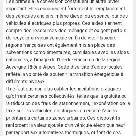
Les primes à la conversion constituent un autre levier
important. Elles encouragent fortement le remplacement
des véhicules anciens, même diesel ou essence, par des
véhicules électriques plus propres. Ces aides tiennent
compte des ressources des ménages et exigent parfois
de recycler un vieux véhicule en fin de vie. Plusieurs
régions françaises ont également mis en place des
subventions complémentaires, cumulables avec les aides
nationales, à l’image de l’Île-de-France ou de la région
Auvergne-Rhône-Alpes. Cette diversité d’aides locales
reflète la volonté de soutenir la transition énergétique à
différents niveaux.
Il ne faut pas non plus oublier les incitations pratiques
qu’offrent certaines collectivités, telles que la gratuité ou
la réduction des frais de stationnement, l’exonération de la
taxe sur les véhicules électriques, ou encore l’accès
prioritaire à certaines zones urbaines. Ces dispositifs
renforcent la valeur ajoutée d’un véhicule électrique neuf
par rapport aux alternatives thermiques, et font de ces