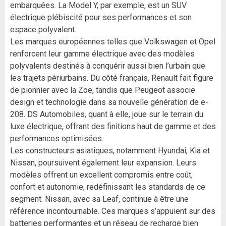
embarquées. La Model Y, par exemple, est un SUV
électrique plébiscité pour ses performances et son
espace polyvalent.
Les marques européennes telles que Volkswagen et Opel
renforcent leur gamme électrique avec des modèles
polyvalents destinés à conquérir aussi bien l’urbain que
les trajets périurbains. Du côté français, Renault fait figure
de pionnier avec la Zoe, tandis que Peugeot associe
design et technologie dans sa nouvelle génération de e-
208. DS Automobiles, quant à elle, joue sur le terrain du
luxe électrique, offrant des finitions haut de gamme et des
performances optimisées.
Les constructeurs asiatiques, notamment Hyundai, Kia et
Nissan, poursuivent également leur expansion. Leurs
modèles offrent un excellent compromis entre coût,
confort et autonomie, redéfinissant les standards de ce
segment. Nissan, avec sa Leaf, continue à être une
référence incontournable. Ces marques s’appuient sur des
batteries performantes et un réseau de recharge bien