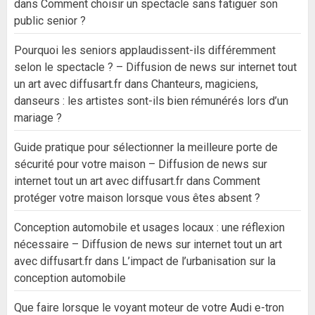
dans
Comment choisir un spectacle sans fatiguer son
public senior ?
Pourquoi les seniors applaudissent-ils différemment
selon le spectacle ? – Diffusion de news sur internet tout
un art avec diffusart.fr
dans
Chanteurs, magiciens,
danseurs : les artistes sont-ils bien rémunérés lors d’un
mariage ?
Guide pratique pour sélectionner la meilleure porte de
sécurité pour votre maison – Diffusion de news sur
internet tout un art avec diffusart.fr
dans
Comment
protéger votre maison lorsque vous êtes absent ?
Conception automobile et usages locaux : une réflexion
nécessaire – Diffusion de news sur internet tout un art
avec diffusart.fr
dans
L’impact de l’urbanisation sur la
conception automobile
Que faire lorsque le voyant moteur de votre Audi e-tron