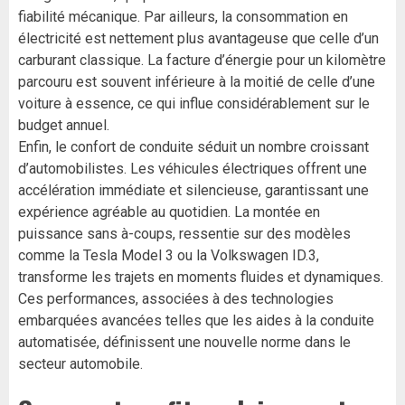
fiabilité mécanique. Par ailleurs, la consommation en
électricité est nettement plus avantageuse que celle d’un
carburant classique. La facture d’énergie pour un kilomètre
parcouru est souvent inférieure à la moitié de celle d’une
voiture à essence, ce qui influe considérablement sur le
budget annuel.
Enfin, le confort de conduite séduit un nombre croissant
d’automobilistes. Les véhicules électriques offrent une
accélération immédiate et silencieuse, garantissant une
expérience agréable au quotidien. La montée en
puissance sans à-coups, ressentie sur des modèles
comme la Tesla Model 3 ou la Volkswagen ID.3,
transforme les trajets en moments fluides et dynamiques.
Ces performances, associées à des technologies
embarquées avancées telles que les aides à la conduite
automatisée, définissent une nouvelle norme dans le
secteur automobile.