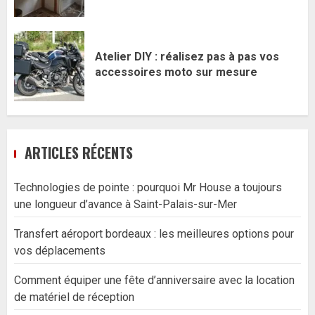
Atelier DIY : réalisez pas à pas vos
accessoires moto sur mesure
ARTICLES RÉCENTS
Technologies de pointe : pourquoi Mr House a toujours
une longueur d’avance à Saint-Palais-sur-Mer
Transfert aéroport bordeaux : les meilleures options pour
vos déplacements
Comment équiper une fête d’anniversaire avec la location
de matériel de réception