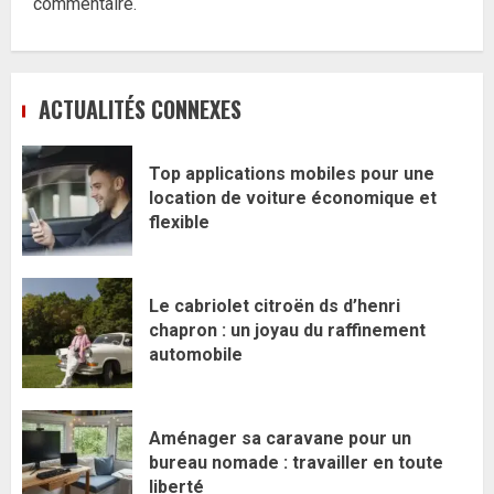
commentaire.
ACTUALITÉS CONNEXES
Top applications mobiles pour une
location de voiture économique et
flexible
Le cabriolet citroën ds d’henri
chapron : un joyau du raffinement
automobile
Aménager sa caravane pour un
bureau nomade : travailler en toute
liberté