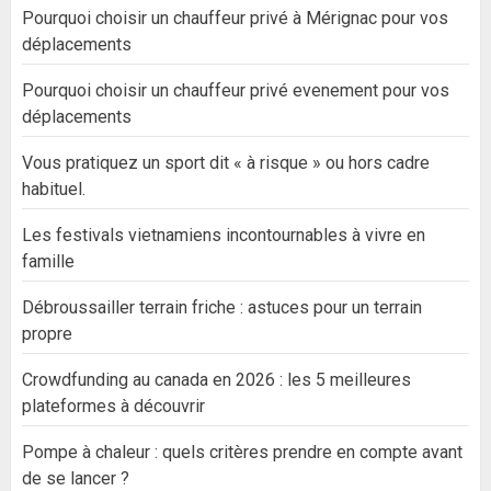
Pourquoi choisir un chauffeur privé à Mérignac pour vos
déplacements
Pourquoi choisir un chauffeur privé evenement pour vos
déplacements
Vous pratiquez un sport dit « à risque » ou hors cadre
habituel.
Les festivals vietnamiens incontournables à vivre en
famille
Débroussailler terrain friche : astuces pour un terrain
propre
Crowdfunding au canada en 2026 : les 5 meilleures
plateformes à découvrir
Pompe à chaleur : quels critères prendre en compte avant
de se lancer ?