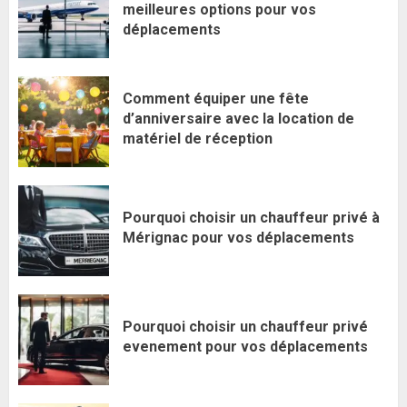
meilleures options pour vos
déplacements
Comment équiper une fête
d’anniversaire avec la location de
matériel de réception
Pourquoi choisir un chauffeur privé à
Mérignac pour vos déplacements
Pourquoi choisir un chauffeur privé
evenement pour vos déplacements