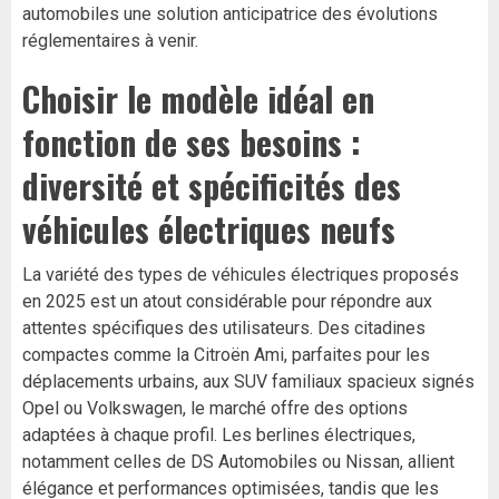
automobiles une solution anticipatrice des évolutions
réglementaires à venir.
Choisir le modèle idéal en
fonction de ses besoins :
diversité et spécificités des
véhicules électriques neufs
La variété des types de véhicules électriques proposés
en 2025 est un atout considérable pour répondre aux
attentes spécifiques des utilisateurs. Des citadines
compactes comme la Citroën Ami, parfaites pour les
déplacements urbains, aux SUV familiaux spacieux signés
Opel ou Volkswagen, le marché offre des options
adaptées à chaque profil. Les berlines électriques,
notamment celles de DS Automobiles ou Nissan, allient
élégance et performances optimisées, tandis que les