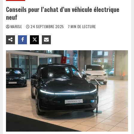
Conseils pour l’achat d’un véhicule électrique
neuf
MARISE
24 SEPTEMBRE 2025
7 MIN DE LECTURE