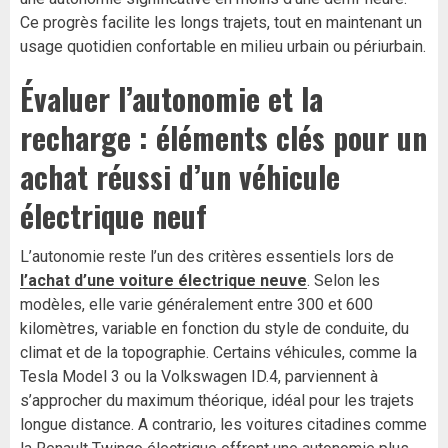
Ce progrès facilite les longs trajets, tout en maintenant un
usage quotidien confortable en milieu urbain ou périurbain.
Évaluer l’autonomie et la
recharge : éléments clés pour un
achat réussi d’un véhicule
électrique neuf
L’autonomie reste l’un des critères essentiels lors de
l’achat d’une
voiture électrique neuve
. Selon les
modèles, elle varie généralement entre 300 et 600
kilomètres, variable en fonction du style de conduite, du
climat et de la topographie. Certains véhicules, comme la
Tesla Model 3 ou la Volkswagen ID.4, parviennent à
s’approcher du maximum théorique, idéal pour les trajets
longue distance. A contrario, les voitures citadines comme