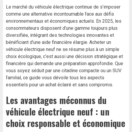
Le marché du véhicule électrique continue de s’imposer
comme une alternative incontournable face aux défis
environnementaux et économiques actuels. En 2025, les
consommateurs disposent d’une gamme toujours plus
diversifiée, intégrant des technologies innovantes et
bénéficiant d’une aide financière élargie. Acheter un
véhicule électrique neuf ne se résume plus à un simple
choix écologique, c’est aussi une décision stratégique et
financière qui demande une préparation approfondie. Que
vous soyez séduit par une citadine compacte ou un SUV
familial, ce guide vous dévoile tous les aspects
essentiels pour un achat éclairé et sans compromis.
Les avantages méconnus du
véhicule électrique neuf : un
choix responsable et économique