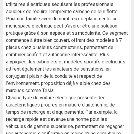
utilitaires électriques séduisent les professionnels
soucieux de réduire l’empreinte carbone de leur flotte.
Pour une famille avec de nombreux déplacements, un
monospace électrique peut s’avérer être une solution
pratique grâce à son espace et sa modularité. Ce segment
commence à être bien couvert, offrant des modèles à 7
places chez plusieurs constructeurs, permettant de
combiner confort et autonomie intéressante. Plus
atypiques, les cabriolets et modèles sportifs électriques
attirent également les amateurs de sensations, en
conjuguant plaisir de la conduite et respect de
l’environnement, proposition déjà visible chez des
marques comme Tesla.
Chaque type de voiture électrique présente des
caractéristiques propres en matière d’autonomie, de
temps de recharge et d’équipements. Par exemple, la
recharge rapide est devenue une norme pour les
véhicules de gamme supérieure, permettant de regagner
une autonomie significative en moins d’une demi-heure.