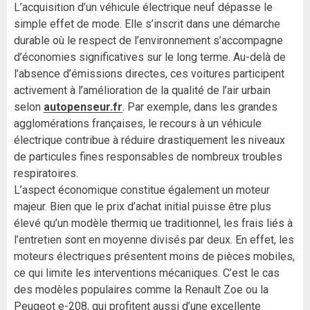
L’acquisition d’un véhicule électrique neuf dépasse le
simple effet de mode. Elle s’inscrit dans une démarche
durable où le respect de l’environnement s’accompagne
d’économies significatives sur le long terme. Au-delà de
l’absence d’émissions directes, ces voitures participent
activement à l’amélioration de la qualité de l’air urbain
selon
autopenseur.fr
. Par exemple, dans les grandes
agglomérations françaises, le recours à un véhicule
électrique contribue à réduire drastiquement les niveaux
de particules fines responsables de nombreux troubles
respiratoires.
L’aspect économique constitue également un moteur
majeur. Bien que le prix d’achat initial puisse être plus
élevé qu’un modèle thermiq ue traditionnel, les frais liés à
l’entretien sont en moyenne divisés par deux. En effet, les
moteurs électriques présentent moins de pièces mobiles,
ce qui limite les interventions mécaniques. C’est le cas
des modèles populaires comme la Renault Zoe ou la
Peugeot e-208, qui profitent aussi d’une excellente