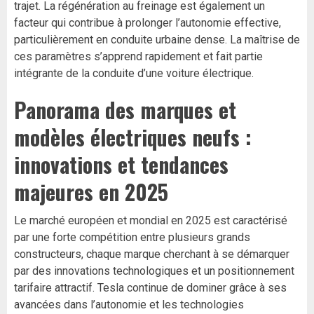
trajet. La régénération au freinage est également un
facteur qui contribue à prolonger l’autonomie effective,
particulièrement en conduite urbaine dense. La maîtrise de
ces paramètres s’apprend rapidement et fait partie
intégrante de la conduite d’une voiture électrique.
Panorama des marques et
modèles électriques neufs :
innovations et tendances
majeures en 2025
Le marché européen et mondial en 2025 est caractérisé
par une forte compétition entre plusieurs grands
constructeurs, chaque marque cherchant à se démarquer
par des innovations technologiques et un positionnement
tarifaire attractif. Tesla continue de dominer grâce à ses
avancées dans l’autonomie et les technologies