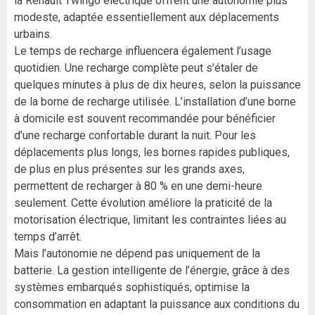
la Renault Twingo électrique offrent une autonomie plus
modeste, adaptée essentiellement aux déplacements
urbains.
Le temps de recharge influencera également l’usage
quotidien. Une recharge complète peut s’étaler de
quelques minutes à plus de dix heures, selon la puissance
de la borne de recharge utilisée. L’installation d’une borne
à domicile est souvent recommandée pour bénéficier
d’une recharge confortable durant la nuit. Pour les
déplacements plus longs, les bornes rapides publiques,
de plus en plus présentes sur les grands axes,
permettent de recharger à 80 % en une demi-heure
seulement. Cette évolution améliore la praticité de la
motorisation électrique, limitant les contraintes liées au
temps d’arrêt.
Mais l’autonomie ne dépend pas uniquement de la
batterie. La gestion intelligente de l’énergie, grâce à des
systèmes embarqués sophistiqués, optimise la
consommation en adaptant la puissance aux conditions du